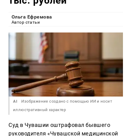
тыс. рублей
Ольга Ефремова
Автор статьи
AI
Изображение создано с помощью ИИ и носит
иллюстративный характер
Суд в Чувашии оштрафовал бывшего
руководителя «Чувашской медицинской