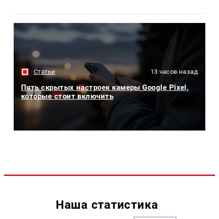
Статьи
13 часов назад
Пять скрытых настроек камеры Google Pixel,
которые стоит включить
Наша статистика