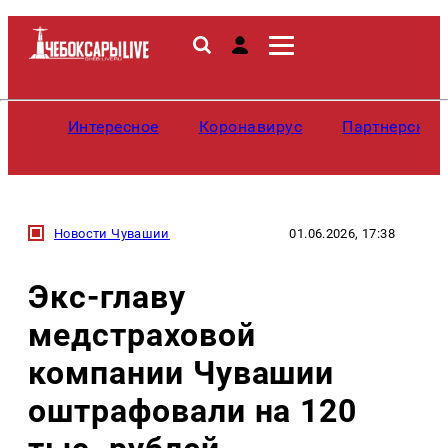
Интересное
Коронавирус
Партнерские
Новости Чувашии
01.06.2026, 17:38
Экс-главу
медстраховой
компании Чувашии
оштрафовали на 120