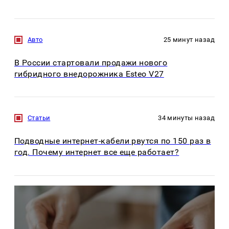
Авто
25 минут назад
В России стартовали продажи нового
гибридного внедорожника Esteo V27
Статьи
34 минуты назад
Подводные интернет-кабели рвутся по 150 раз в
год. Почему интернет все еще работает?