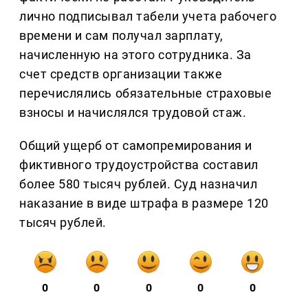
лично подписывал табели учета рабочего
времени и сам получал зарплату,
начисленную на этого сотрудника. За
счет средств организации также
перечислялись обязательные страховые
взносы и начислялся трудовой стаж.
Общий ущерб от самопремирования и
фиктивного трудоустройства составил
более 580 тысяч рублей. Суд назначил
наказание в виде штрафа в размере 120
тысяч рублей.
0
0
0
0
0