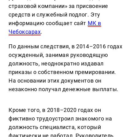
страховой компании» за присвоение
средств и служебный подлог. Эту
информацию сообщает сайт
МК в
Чебоксарах
.
По данным следствия, в 2014–2016 годах
осужденный, занимая руководящую
должность, неоднократно издавал
приказы о собственном премировании.
На основании этих документов он
незаконно получал денежные выплаты.
Кроме того, в 2018–2020 годах он
фиктивно трудоустроил знакомого на
должность специалиста, который
фактически не работал. Руководитель