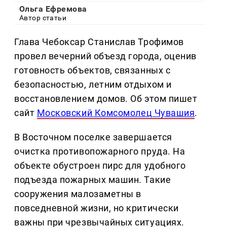
Ольга Ефремова
Автор статьи
Глава Чебоксар Станислав Трофимов
провел вечерний объезд города, оценив
готовность объектов, связанных с
безопасностью, летним отдыхом и
восстановлением домов. Об этом пишет
сайт
Московский Комсомолец Чувашия
.
В Восточном поселке завершается
очистка противопожарного пруда. На
объекте обустроен пирс для удобного
подъезда пожарных машин. Такие
сооружения малозаметны в
повседневной жизни, но критически
важны при чрезвычайных ситуациях.