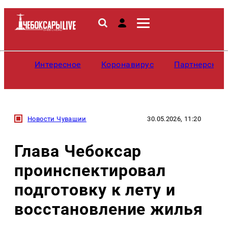
Интересное
Коронавирус
Партнерские
Новости Чувашии
30.05.2026, 11:20
Глава Чебоксар
проинспектировал
подготовку к лету и
восстановление жилья