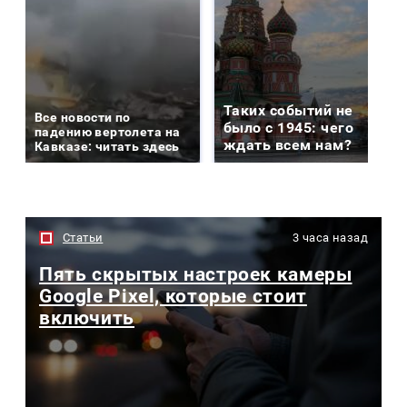
Таких событий не
Все новости по
было с 1945: чего
падению вертолета на
ждать всем нам?
Кавказе: читать здесь
Статьи
3 часа назад
Пять скрытых настроек камеры
Google Pixel, которые стоит
включить