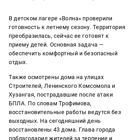
В детском лагере «Волна» проверили
готовность к летнему сезону. Территория
преобразилась, сейчас ее готовят к
приему детей. Основная задача —
обеспечить комфортный и безопасный
отдых.
Также осмотрены дома на улицах
Строителей, Ленинского Комсомола и
Хузангая, пострадавшие после атаки
БПЛА. По словам Трофимова,
восстановительные работы ведутся без
выходных. На сегодняшний день
восстановлены 43 дома. Глава города
поблагодарил жителей за терпение и