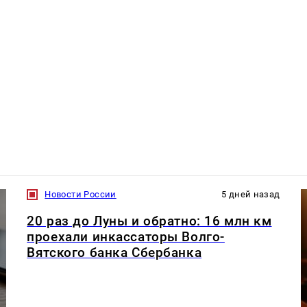
Новости России
5 дней назад
20 раз до Луны и обратно: 16 млн км
проехали инкассаторы Волго-
Вятского банка Сбербанка