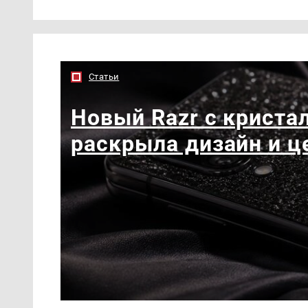
Статьи
Новый Razr с кристал
раскрыла дизайн и ц