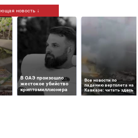
ющая новость ↓
В ОАЭ произошло
Все новости по
жестокое убийство
падению вертолета на
криптомиллионера
Кавказе: читать здесь