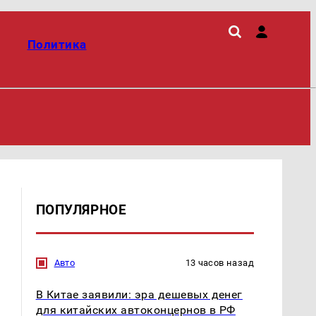
Политика
ПОПУЛЯРНОЕ
Авто
13 часов назад
В Китае заявили: эра дешевых денег
для китайских автоконцернов в РФ