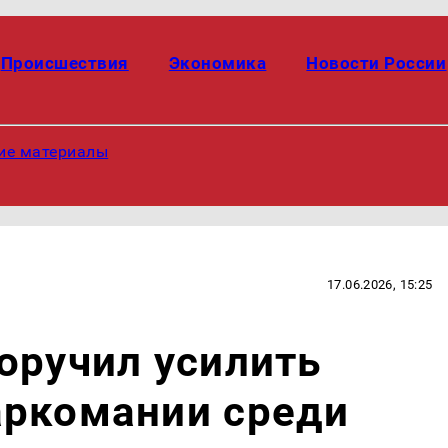
Происшествия
Экономика
Новости России
ие материалы
17.06.2026, 15:25
оручил усилить
аркомании среди