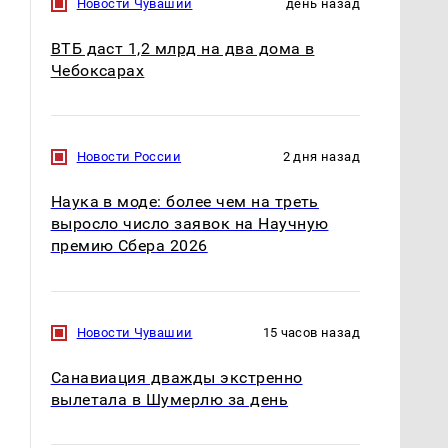
Новости Чувашии
день назад
ВТБ даст 1,2 млрд на два дома в
Чебоксарах
Новости России
2 дня назад
Наука в моде: более чем на треть
выросло число заявок на Научную
премию Сбера 2026
Новости Чувашии
15 часов назад
Санавиация дважды экстренно
вылетала в Шумерлю за день