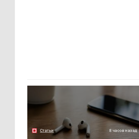
Статьи
8 часов назад