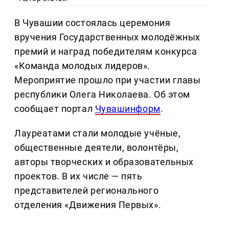
В Чувашии состоялась церемония
вручения Государственных молодёжных
премий и наград победителям конкурса
«Команда молодых лидеров».
Мероприятие прошло при участии главы
республики Олега Николаева. Об этом
сообщает портал
Чувашинформ
.
Лауреатами стали молодые учёные,
общественные деятели, волонтёры,
авторы творческих и образовательных
проектов. В их числе — пять
представителей регионального
отделения «Движения Первых».