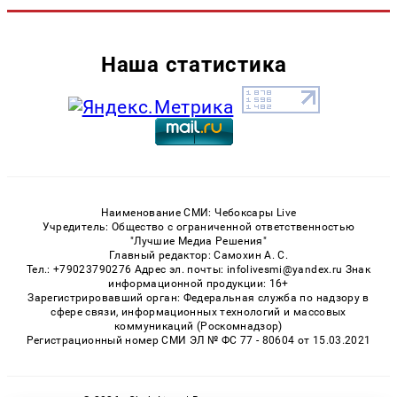
Наша статистика
Наименование СМИ: Чебоксары Live
Учредитель: Общество с ограниченной ответственностью
"Лучшие Медиа Решения"
Главный редактор: Самохин А. С.
Тел.: +79023790276 Адрес эл. почты: infolivesmi@yandex.ru Знак
информационной продукции: 16+
Зарегистрировавший орган: Федеральная служба по надзору в
сфере связи, информационных технологий и массовых
коммуникаций (Роскомнадзор)
Регистрационный номер СМИ ЭЛ № ФС 77 - 80604 от 15.03.2021