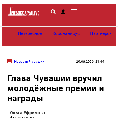
Интересное
Коронавирус
Партнерские
Новости Чувашии
29.06.2026, 21:44
Глава Чувашии вручил
молодёжные премии и
награды
Ольга Ефремова
Автор статьи