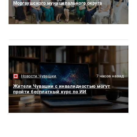
Моргаушского муниципального округа
Новости Чувашии
7 часов назад
Жители Чувашии с инвалидностью могут
пройти бесплатный курс по ИИ