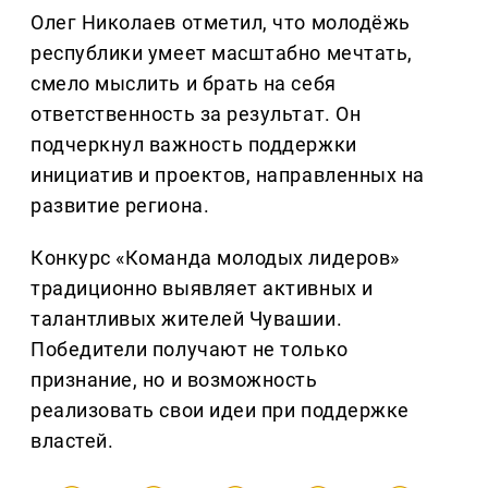
Олег Николаев отметил, что молодёжь
республики умеет масштабно мечтать,
смело мыслить и брать на себя
ответственность за результат. Он
подчеркнул важность поддержки
инициатив и проектов, направленных на
развитие региона.
Конкурс «Команда молодых лидеров»
традиционно выявляет активных и
талантливых жителей Чувашии.
Победители получают не только
признание, но и возможность
реализовать свои идеи при поддержке
властей.