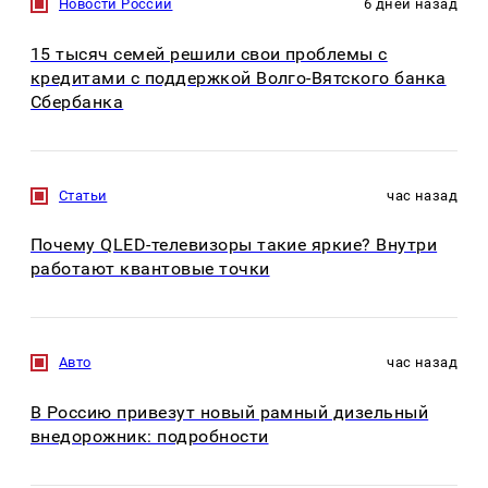
Новости России
6 дней назад
15 тысяч семей решили свои проблемы с
кредитами с поддержкой Волго-Вятского банка
Сбербанка
Статьи
час назад
Почему QLED-телевизоры такие яркие? Внутри
работают квантовые точки
Авто
час назад
В Россию привезут новый рамный дизельный
внедорожник: подробности