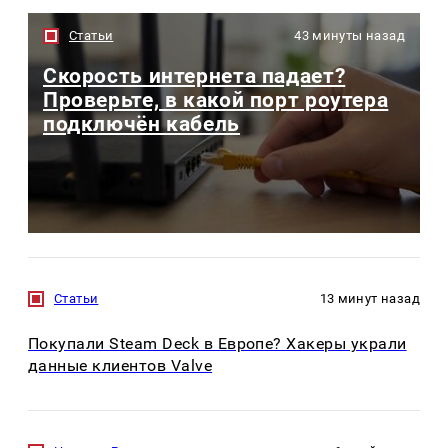
Статьи
43 минуты назад
Скорость интернета падает?
Проверьте, в какой порт роутера
подключён кабель
Статьи
13 минут назад
Покупали Steam Deck в Европе? Хакеры украли
данные клиентов Valve