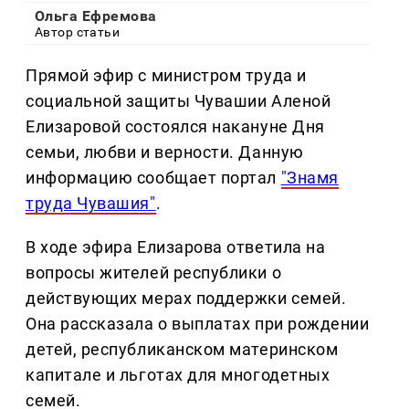
Ольга Ефремова
Автор статьи
Прямой эфир с министром труда и
социальной защиты Чувашии Аленой
Елизаровой состоялся накануне Дня
семьи, любви и верности. Данную
информацию сообщает портал
"Знамя
труда Чувашия"
.
В ходе эфира Елизарова ответила на
вопросы жителей республики о
действующих мерах поддержки семей.
Она рассказала о выплатах при рождении
детей, республиканском материнском
капитале и льготах для многодетных
семей.