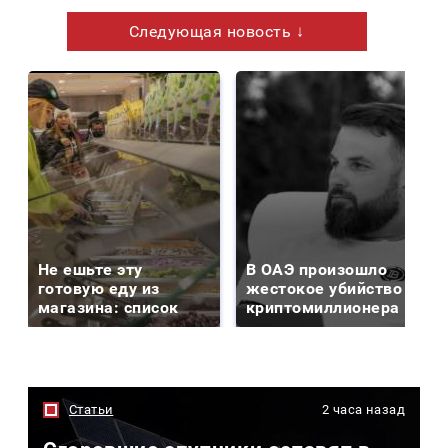
Следующая новость ↓
Не ешьте эту
В ОАЭ произошло
готовую еду из
жестокое убийство
магазина: список
криптомиллионера
Статьи
2 часа назад