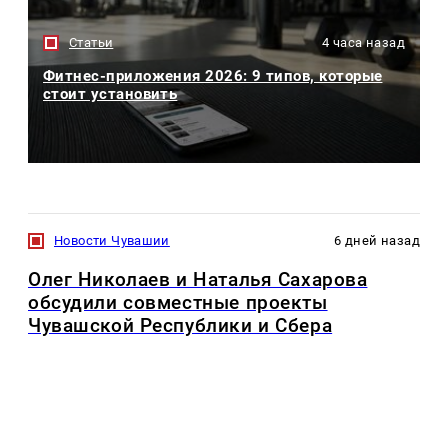
Статьи
4 часа назад
Фитнес-приложения 2026: 9 типов, которые
стоит установить
Новости Чувашии
6 дней назад
Олег Николаев и Наталья Сахарова
обсудили совместные проекты
Чувашской Республики и Сбера