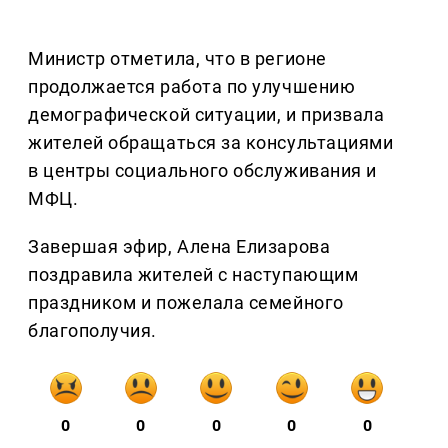
Министр отметила, что в регионе
продолжается работа по улучшению
демографической ситуации, и призвала
жителей обращаться за консультациями
в центры социального обслуживания и
МФЦ.
Завершая эфир, Алена Елизарова
поздравила жителей с наступающим
праздником и пожелала семейного
благополучия.
0
0
0
0
0