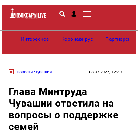
Интересное
Коронавирус
Партнерские
Новости Чувашии
08.07.2026, 12:30
Глава Минтруда
Чувашии ответила на
вопросы о поддержке
семей