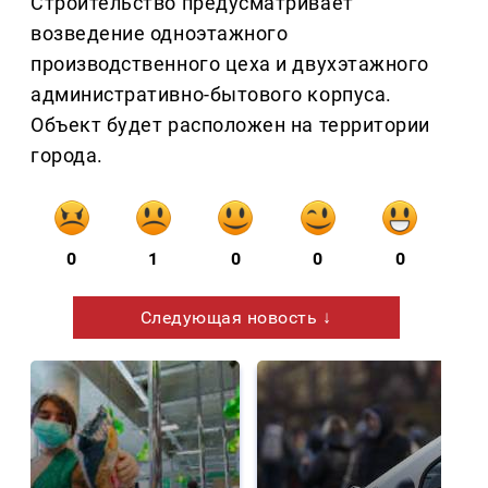
Строительство предусматривает
возведение одноэтажного
производственного цеха и двухэтажного
административно-бытового корпуса.
Объект будет расположен на территории
города.
0
1
0
0
0
Следующая новость ↓