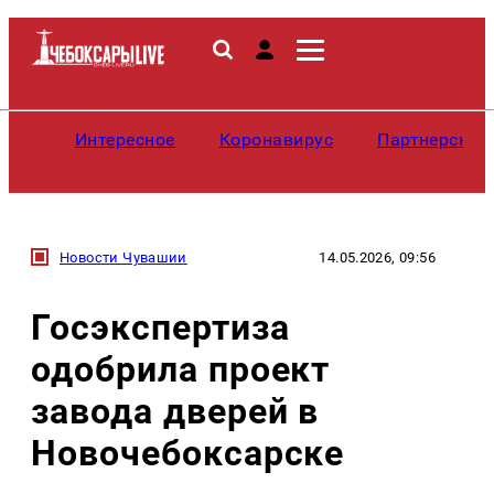
Интересное
Коронавирус
Партнерские
Новости Чувашии
14.05.2026, 09:56
Госэкспертиза
одобрила проект
завода дверей в
Новочебоксарске