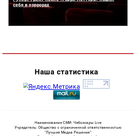
себя в хоррорах
Наша статистика
Наименование СМИ: Чебоксары Live
Учредитель: Общество с ограниченной ответственностью
"Лучшие Медиа Решения"