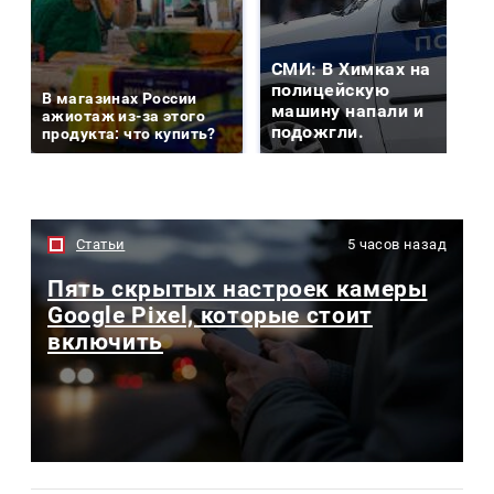
СМИ: В Химках на
полицейскую
В магазинах России
машину напали и
ажиотаж из-за этого
подожгли.
продукта: что купить?
Статьи
5 часов назад
Пять скрытых настроек камеры
Google Pixel, которые стоит
включить