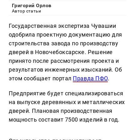
Григорий Орлов
Автор статьи
Государственная экспертиза Чувашии
одобрила проектную документацию для
строительства завода по производству
дверей в Новочебоксарске. Решение
принято после рассмотрения проекта и
результатов инженерных изысканий. Об
этом сообщает портал
Правда ПФО
.
Предприятие будет специализироваться
на выпуске деревянных и металлических
дверей. Плановая производственная
мощность составит 7500 изделий в год.