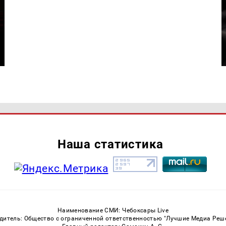
Наша статистика
Наименование СМИ: Чебоксары Live
дитель: Общество с ограниченной ответственностью "Лучшие Медиа Реш