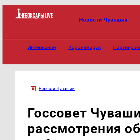
Новости Чувашии
Интересное
Коронавирус
Партнерск
Новости Чувашии
Госсовет Чуваши
рассмотрения о