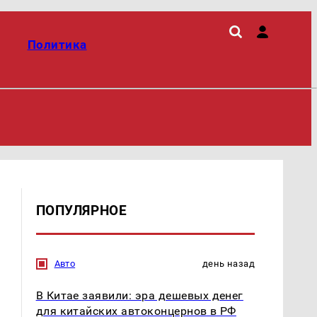
Политика
ПОПУЛЯРНОЕ
Авто
день назад
В Китае заявили: эра дешевых денег
для китайских автоконцернов в РФ