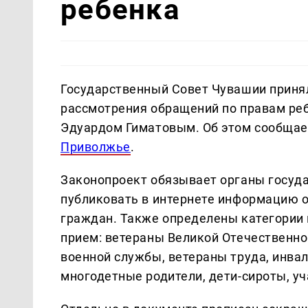
ребенка
Государственный Совет Чувашии приня
рассмотрения обращений по правам ре
Эдуардом Гиматовым. Об этом сообщае
Приволжье
.
Законопроект обязывает органы госуда
публиковать в интернете информацию о
граждан. Также определены категории
прием: ветераны Великой Отечественно
военной службы, ветераны труда, инвал
многодетные родители, дети-сироты, уч