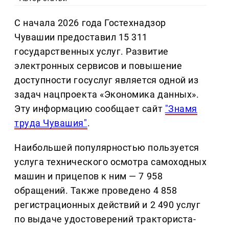
С начала 2026 года Гостехнадзор
Чувашии предоставил 15 311
государственных услуг. Развитие
электронных сервисов и повышение
доступности госуслуг является одной из
задач нацпроекта «Экономика данных».
Эту информацию сообщает сайт
"Знамя
труда Чувашия"
.
Наибольшей популярностью пользуется
услуга технического осмотра самоходных
машин и прицепов к ним — 7 958
обращений. Также проведено 4 858
регистрационных действий и 2 490 услуг
по выдаче удостоверений тракториста-