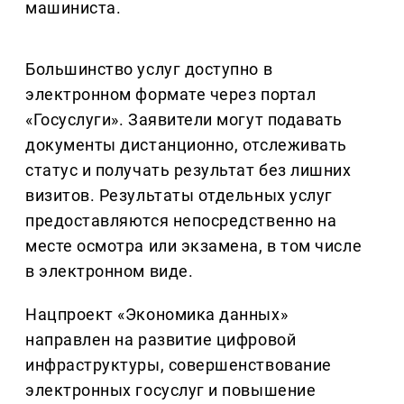
машиниста.
Большинство услуг доступно в
электронном формате через портал
«Госуслуги». Заявители могут подавать
документы дистанционно, отслеживать
статус и получать результат без лишних
визитов. Результаты отдельных услуг
предоставляются непосредственно на
месте осмотра или экзамена, в том числе
в электронном виде.
Нацпроект «Экономика данных»
направлен на развитие цифровой
инфраструктуры, совершенствование
электронных госуслуг и повышение