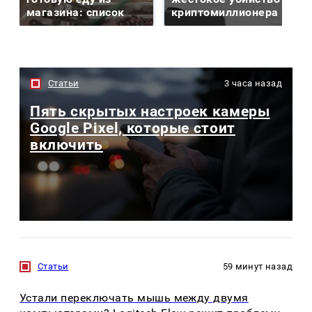
магазина: список
криптомиллионера
Статьи
3 часа назад
Пять скрытых настроек камеры
Google Pixel, которые стоит
включить
Статьи
59 минут назад
Устали переключать мышь между двумя