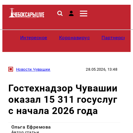
Интересное
Коронавирус
Партнерские
Новости Чувашии
28.05.2026, 13:48
Гостехнадзор Чувашии
оказал 15 311 госуслуг
с начала 2026 года
Ольга Ефремова
Автор статьи