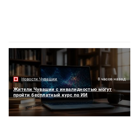
Новости Чувашии
8 часов назад
Жители Чувашии с инвалидностью могут
пройти бесплатный курс по ИИ