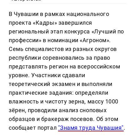
В Чувашии в рамках национального
проекта «Кадры» завершился
региональный этап конкурса «Лучший по
профессии» в номинации «Агроном».
Семь специалистов из разных округов
республики соревновались за право
представлять регион на всероссийском
уровне. Участники сдавали
теоретический экзамен и выполняли
практические задания: определяли
влажность и чистоту зерна, массу 1000
зёрен, проводили анализ сноповых
образцов и бракераж посевов. Об этом
сообщает портал
"Знамя труда Чувашия"
.