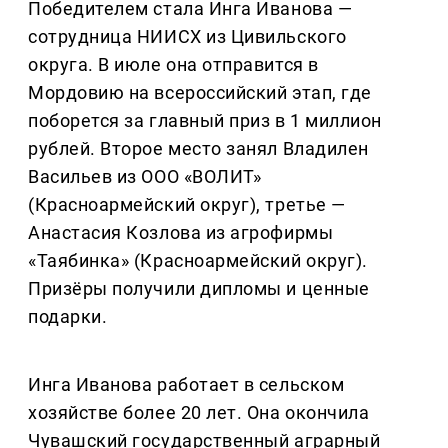
Победителем стала Инга Иванова —
сотрудница НИИСХ из Цивильского
округа. В июле она отправится в
Мордовию на всероссийский этап, где
поборется за главный приз в 1 миллион
рублей. Второе место занял Владилен
Васильев из ООО «ВОЛИТ»
(Красноармейский округ), третье —
Анастасия Козлова из агрофирмы
«Таябинка» (Красноармейский округ).
Призёры получили дипломы и ценные
подарки.
Инга Иванова работает в сельском
хозяйстве более 20 лет. Она окончила
Чувашский государственный аграрный