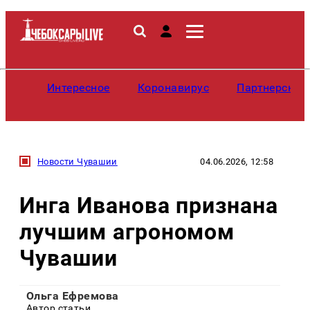
Интересное
Коронавирус
Партнерские
Новости Чувашии
04.06.2026, 12:58
Инга Иванова признана
лучшим агрономом
Чувашии
Ольга Ефремова
Автор статьи