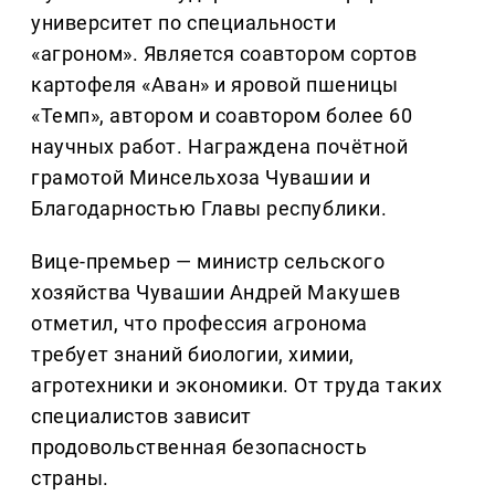
университет по специальности
«агроном». Является соавтором сортов
картофеля «Аван» и яровой пшеницы
«Темп», автором и соавтором более 60
научных работ. Награждена почётной
грамотой Минсельхоза Чувашии и
Благодарностью Главы республики.
Вице-премьер — министр сельского
хозяйства Чувашии Андрей Макушев
отметил, что профессия агронома
требует знаний биологии, химии,
агротехники и экономики. От труда таких
специалистов зависит
продовольственная безопасность
страны.