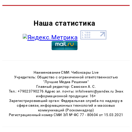
Наша статистика
Наименование СМИ: Чебоксары Live
Учредитель: Общество с ограниченной ответственностью
"Лучшие Медиа Решения"
Главный редактор: Самохин А. С.
Тел.: +79023790276 Адрес эл. почты: infolivesmi@yandex.ru Знак
информационной продукции: 16+
Зарегистрировавший орган: Федеральная служба по надзору в
сфере связи, информационных технологий и массовых
коммуникаций (Роскомнадзор)
Регистрационный номер СМИ ЭЛ № ФС 77 - 80604 от 15.03.2021