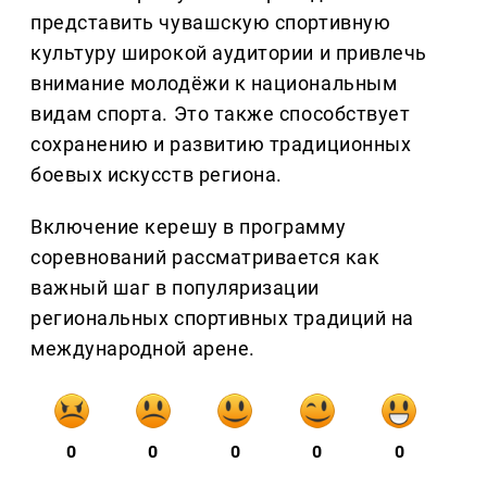
представить чувашскую спортивную
культуру широкой аудитории и привлечь
внимание молодёжи к национальным
видам спорта. Это также способствует
сохранению и развитию традиционных
боевых искусств региона.
Включение керешу в программу
соревнований рассматривается как
важный шаг в популяризации
региональных спортивных традиций на
международной арене.
0
0
0
0
0