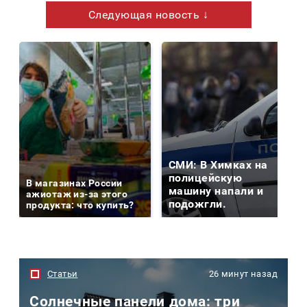
Следующая новость ↓
СМИ: В Химках на
полицейскую
В магазинах России
машину напали и
ажиотаж из-за этого
подожгли.
продукта: что купить?
Статьи
26 минут назад
Солнечные панели дома: три