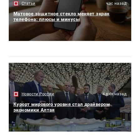
Статьи
час назад
Матовое защитное стекло меняет экран
телефона: плюсы и минусы
Новости России
4 дня назад
Курорт мирового уровня стал драйвером
экономики Алтая