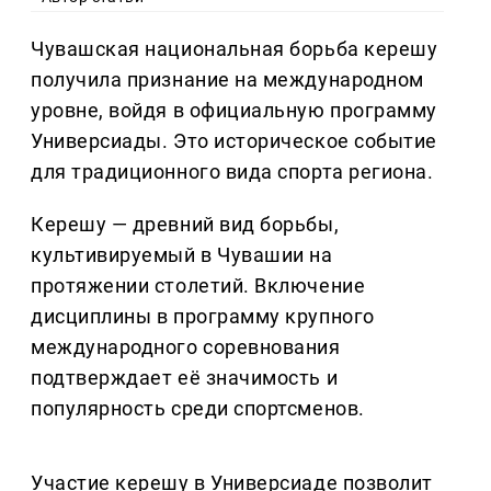
Чувашская национальная борьба керешу
получила признание на международном
уровне, войдя в официальную программу
Универсиады. Это историческое событие
для традиционного вида спорта региона.
Керешу — древний вид борьбы,
культивируемый в Чувашии на
протяжении столетий. Включение
дисциплины в программу крупного
международного соревнования
подтверждает её значимость и
популярность среди спортсменов.
Участие керешу в Универсиаде позволит