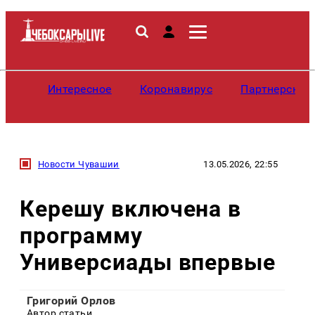
Интересное
Коронавирус
Партнерские
Новости Чувашии
13.05.2026, 22:55
Керешу включена в
программу
Универсиады впервые
Григорий Орлов
Автор статьи