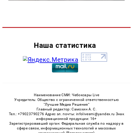
Наша статистика
Наименование СМИ: Чебоксары Live
Учредитель: Общество с ограниченной ответственностью
"Лучшие Медиа Решения"
Главный редактор: Самохин А. С.
Тел.: +79023790276 Адрес эл. почты: infolivesmi@yandex.ru Знак
информационной продукции: 16+
Зарегистрировавший орган: Федеральная служба по надзору в
сфере связи, информационных технологий и массовых