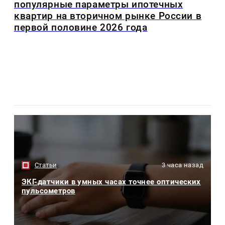
популярные параметры ипотечных
квартир на вторичном рынке России в
первой половине 2026 года
Статьи
3 часа назад
ЭКГ-датчики в умных часах точнее оптических
пульсометров