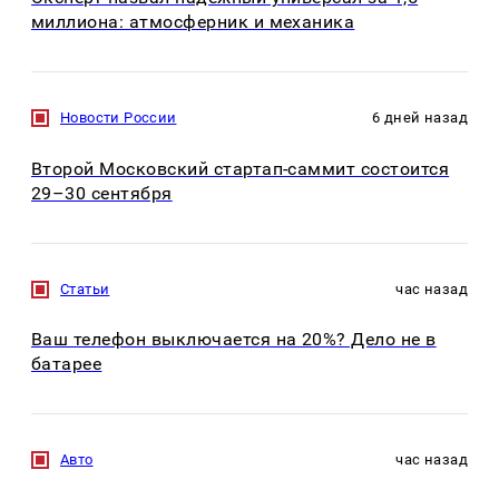
миллиона: атмосферник и механика
Новости России
6 дней назад
Второй Московский стартап-саммит состоится
29–30 сентября
Статьи
час назад
Ваш телефон выключается на 20%? Дело не в
батарее
Авто
час назад