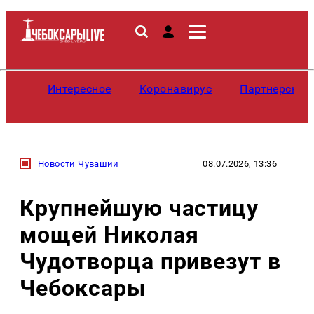
Интересное
Коронавирус
Партнерские
Новости Чувашии
08.07.2026, 13:36
Крупнейшую частицу
мощей Николая
Чудотворца привезут в
Чебоксары