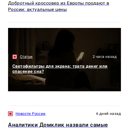
Добротный кроссовер из Европы продают в
России: актуальные цены
Статьи
2 часа назад
Светофильтры для экрана: трата денег или
спасение сна?
Новости России
6 дней назад
Аналитики Домклик назвали самые