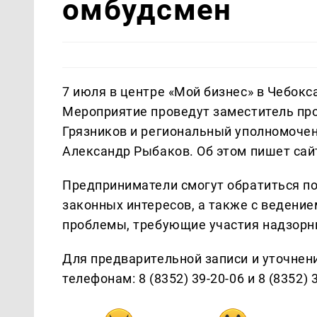
омбудсмен
7 июля в центре «Мой бизнес» в Чебок
Мероприятие проведут заместитель пр
Грязников и региональный уполномоче
Александр Рыбаков. Об этом пишет са
Предприниматели смогут обратиться по
законных интересов, а также с ведение
проблемы, требующие участия надзорн
Для предварительной записи и уточнен
телефонам: 8 (8352) 39-20-06 и 8 (8352) 