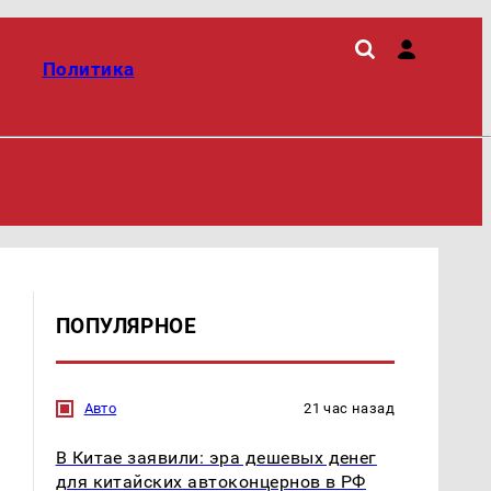
Политика
ПОПУЛЯРНОЕ
Авто
21 час назад
В Китае заявили: эра дешевых денег
для китайских автоконцернов в РФ