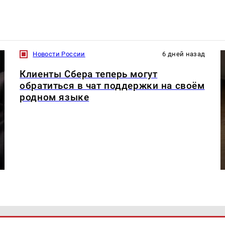
Новости России
6 дней назад
Клиенты Сбера теперь могут
обратиться в чат поддержки на своём
родном языке