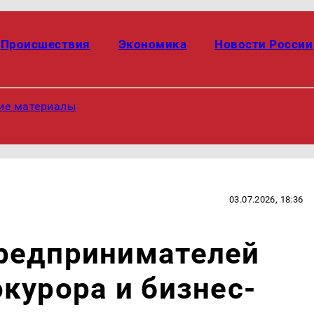
Происшествия
Экономика
Новости России
ие материалы
03.07.2026, 18:36
редпринимателей
курора и бизнес-