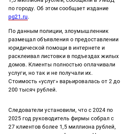
по городу. Об этом сообщает издание
pg21.ru
.
По данным полиции, злоумышленник
размещал объявления о предоставлении
юридической помощи в интернете и
расклеивал листовки в подъездах жилых
домов. Клиенты полностью оплачивали
услуги, но так и не получали их.
Стоимость «услуг» варьировалась от 2 до
200 тысяч рублей.
Следователи установили, что с 2024 по
2025 год руководитель фирмы собрал с
27 клиентов более 1,5 миллиона рублей,