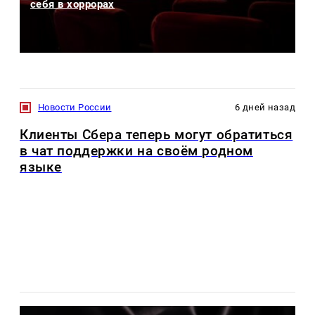
себя в хоррорах
Новости России
6 дней назад
Клиенты Сбера теперь могут обратиться
в чат поддержки на своём родном
языке