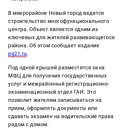
В микрорайоне Новый город ведется
строительство многофункционального
центра. Объект является одним из
ключевых для жителей развивающегося
района. Об этом сообщает издание
pg21.ru
.
Под одной крышей разместятся окна
МФЦ для получения государственных
услуг и межрайонный регистрационно-
экзаменационный отдел ГАИ. Это
позволит жителям записываться на
прием, оформлять документы или
сдавать экзамен на водительские права
рядом с домом.