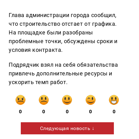
Глава администрации города сообщил,
что строительство отстает от графика.
На площадке были разобраны
проблемные точки, обсуждены сроки и
условия контракта.
Подрядчик взял на себя обязательства
привлечь дополнительные ресурсы и
ускорить темп работ.
0
0
0
0
0
Следующая новость ↓