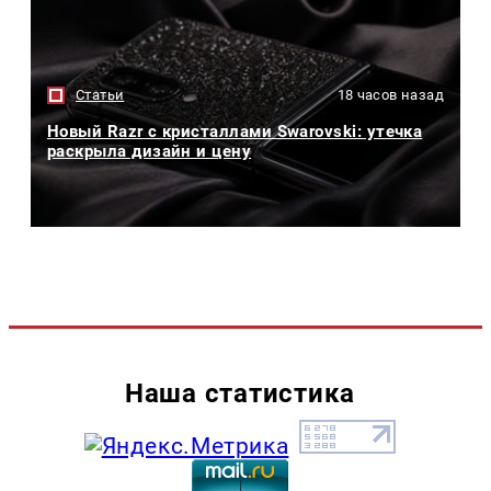
Статьи
18 часов назад
Новый Razr с кристаллами Swarovski: утечка
раскрыла дизайн и цену
Наша статистика