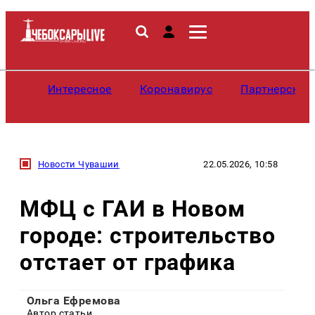
Интересное
Коронавирус
Партнерские
Новости Чувашии
22.05.2026, 10:58
МФЦ с ГАИ в Новом
городе: строительство
отстает от графика
Ольга Ефремова
Автор статьи