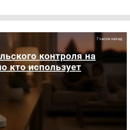
7 часов назад
льского контроля на
ло кто использует