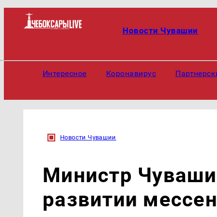
Новости Чувашии
Интересное
Коронавирус
Партнерск
Новости Чувашии
Министр Чуваши
развитии мессе