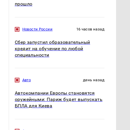
прошло
Новости России
16 часов назад
Сбер запустил образовательный
кредит на обучение по любой
специальности
Авто
день назад
Автокомпании Европы становятся
оружейными: Париж будет выпускать
БПЛА для Киева