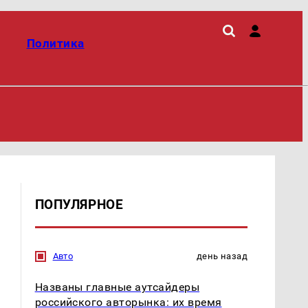
Политика
ПОПУЛЯРНОЕ
Авто
день назад
Названы главные аутсайдеры
российского авторынка: их время