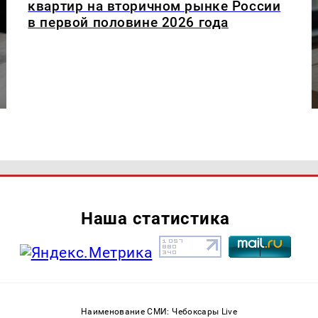
квартир на вторичном рынке России
в первой половине 2026 года
Наша статистика
Наименование СМИ: Чебоксары Live