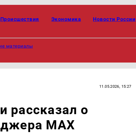
Происшествия
Экономика
Новости России
ие материалы
11.05.2026, 15:27
и рассказал о
нджера MAX