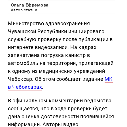
Ольга Ефремова
Автор статьи
Министерство здравоохранения
Чувашской Республики инициировало
служебную проверку после публикации в
интернете видеозаписи. На кадрах
запечатлена погрузка канистр в
автомобиль на территории, прилегающей
к одному из медицинских учреждений
Чебоксар. Об этом сообщает издание
МК
в Чебоксарах
.
В официальном комментарии ведомства
сообщается, что в ходе проверки будет
дана оценка достоверности появившейся
информации. Авторы видео