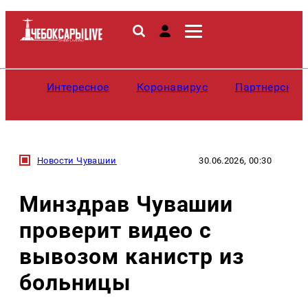
Интересное
Коронавирус
Партнерские
Новости Чувашии
30.06.2026, 00:30
Минздрав Чувашии
проверит видео с
вывозом канистр из
больницы