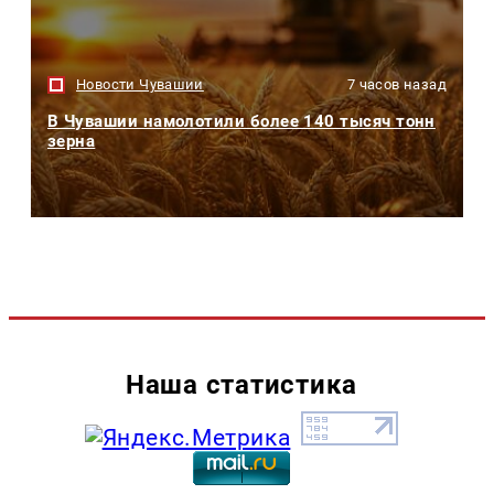
Новости Чувашии
7 часов назад
В Чувашии намолотили более 140 тысяч тонн
зерна
Наша статистика