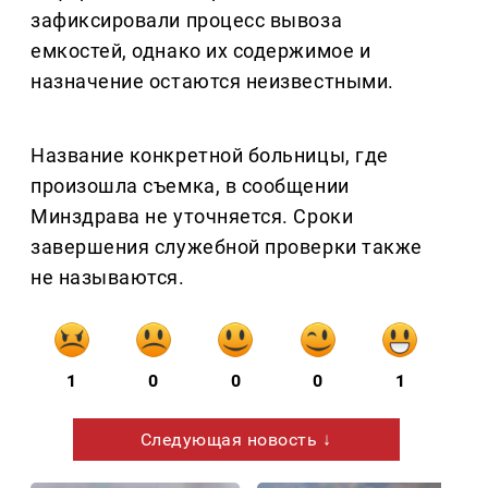
зафиксировали процесс вывоза
емкостей, однако их содержимое и
назначение остаются неизвестными.
Название конкретной больницы, где
произошла съемка, в сообщении
Минздрава не уточняется. Сроки
завершения служебной проверки также
не называются.
1
0
0
0
1
Следующая новость ↓