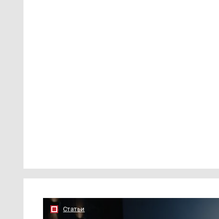
Статьи