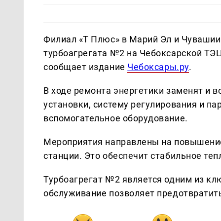
Филиал «Т Плюс» в Марий Эл и Чувашии
турбоагрегата №2 на Чебоксарской ТЭЦ-
сообщает издание
Чебоксары.ру
.
В ходе ремонта энергетики заменят и 
установки, систему регулирования и па
вспомогательное оборудование.
Мероприятия направлены на повышени
станции. Это обеспечит стабильное те
Турбоагрегат №2 является одним из кл
обслуживание позволяет предотвратить