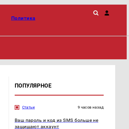
Политика
ПОПУЛЯРНОЕ
Статьи
9 часов назад
Ваш пароль и код из SMS больше не
защищают аккаунт