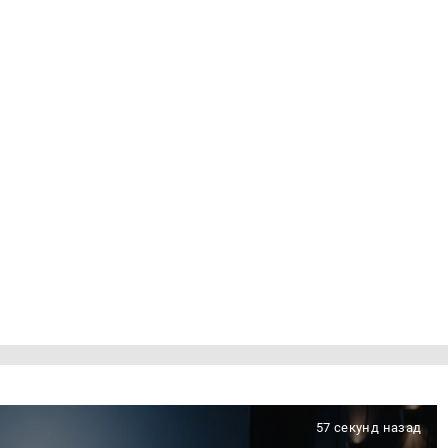
57 секунд назад