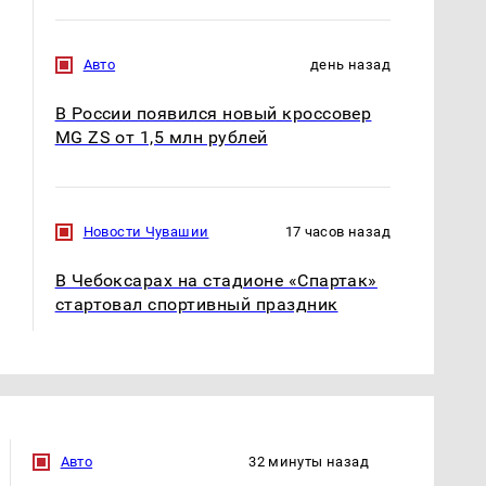
Авто
день назад
В России появился новый кроссовер
MG ZS от 1,5 млн рублей
Новости Чувашии
17 часов назад
В Чебоксарах на стадионе «Спартак»
стартовал спортивный праздник
Авто
32 минуты назад