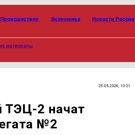
Происшествия
Экономика
Новости России
ие материалы
25.05.2026, 13:21
 ТЭЦ-2 начат
егата №2