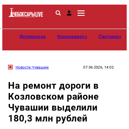
Интересное
Коронавирус
Партнерские
Новости Чувашии
07.06.2026, 14:02
На ремонт дороги в
Козловском районе
Чувашии выделили
180,3 млн рублей