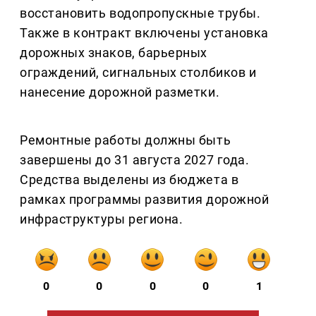
восстановить водопропускные трубы.
Также в контракт включены установка
дорожных знаков, барьерных
ограждений, сигнальных столбиков и
нанесение дорожной разметки.
Ремонтные работы должны быть
завершены до 31 августа 2027 года.
Средства выделены из бюджета в
рамках программы развития дорожной
инфраструктуры региона.
0
0
0
0
1