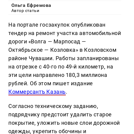
Ольга Ефремова
Автор статьи
На портале госзакупок опубликован
тендер на ремонт участка автомобильной
дороги «Волга — Марпосад —
Октябрьское — Козловка» в Козловском
районе Чувашии. Работы запланированы
на отрезке с 40-го по 49-й километр, на
эти цели направлено 180,3 миллиона
рублей. Об этом пишет издание
Коммерсантъ Казань
.
Согласно техническому заданию,
подрядчику предстоит удалить старое
покрытие, уложить новые слои дорожной
одежды, укрепить обочины и