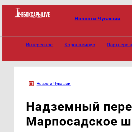
Новости Чувашии
Интересное
Коронавирус
Партнерск
Новости Чувашии
Надземный пере
Марпосадское ш