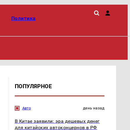
Политика
ПОПУЛЯРНОЕ
Авто
день назад
В Китае заявили: эра дешевых денег
для китайских автоконцернов в РФ