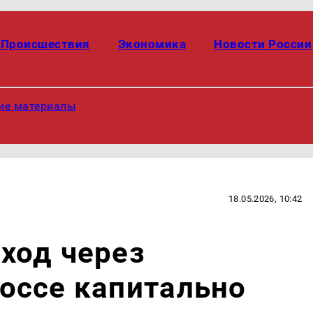
Происшествия
Экономика
Новости России
ие материалы
18.05.2026, 10:42
ход через
оссе капитально