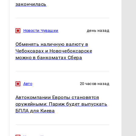
закончилась
Новости Чувашии
день назад
Обменять наличную валюту в
Чебоксарах и Новочебоксарске
можно в банкоматах Сбера
Авто
20 часов назад
Автокомпании Европы становятся
оружейными: Париж будет выпускать
БПЛА для Киева