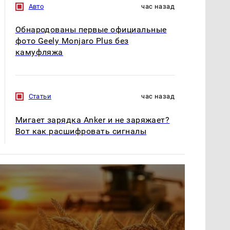
Авто
час назад
Обнародованы первые официальные
фото Geely Monjaro Plus без
камуфляжа
Статьи
час назад
Мигает зарядка Anker и не заряжает?
Вот как расшифровать сигналы