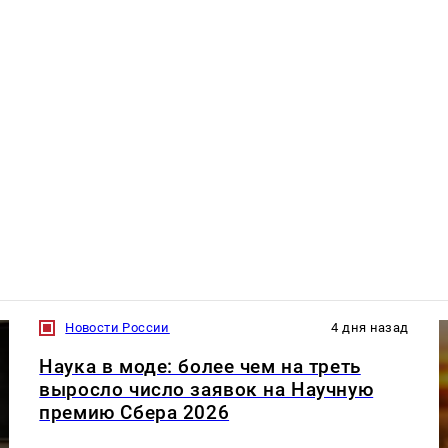
Новости России
4 дня назад
Наука в моде: более чем на треть
выросло число заявок на Научную
премию Сбера 2026