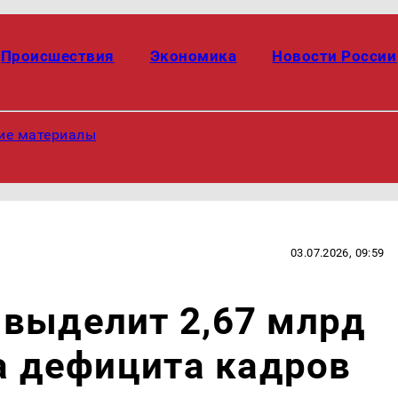
Происшествия
Экономика
Новости России
ие материалы
03.07.2026, 09:59
 выделит 2,67 млрд
за дефицита кадров