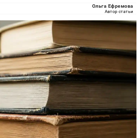
Ольга Ефремова
Автор статьи