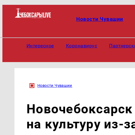
Новости Чувашии
Интересное
Коронавирус
Партнерск
Новости Чувашии
Новочебоксарск
на культуру из-