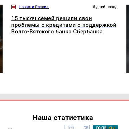
Новости России
5 дней назад
15 тысяч семей решили свои
проблемы с кредитами с поддержкой
Волго-Вятского банка Сбербанка
Наша статистика