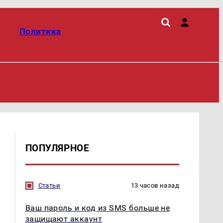
Политика
ПОПУЛЯРНОЕ
Статьи
13 часов назад
Ваш пароль и код из SMS больше не
защищают аккаунт