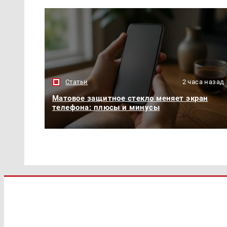
Статьи
2 часа назад
Матовое защитное стекло меняет экран
телефона: плюсы и минусы