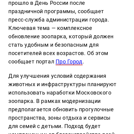
прошло в День России после
праздничной программы, сообщает
пресс-служба администрации города.
Ключевая тема — комплексное
обновление зоопарка, который должен
стать удобным и безопасным для
посетителей всех возрастов. Об этом
сообщает портал
Про Город
.
Для улучшения условий содержания
животных и инфраструктуры планируют
использовать наработки Московского
зоопарка. В рамках модернизации
предполагается обновить прогулочные
пространства, зоны отдыха и сервисы
для семей с детьми. Подход будет