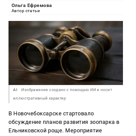
Ольга Ефремова
Автор статьи
AI
Изображение создано с помощью ИИ и носит
иллюстративный характер
В Новочебоксарске стартовало
обсуждение планов развития зоопарка в
Ельниковской роще. Мероприятие