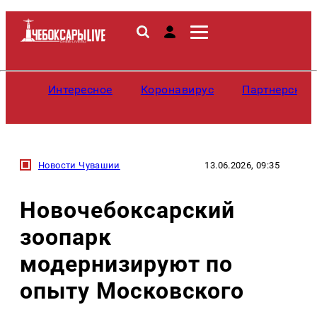
Интересное
Коронавирус
Партнерские
Новости Чувашии
13.06.2026, 09:35
Новочебоксарский
зоопарк
модернизируют по
опыту Московского