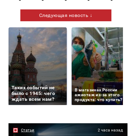
Следующая новость ↓
Таких событий не
В магазинах России
было с 1945: чего
ажиотаж из-за этого
ждать всем нам?
продукта: что купить?
Статьи
2 часа назад