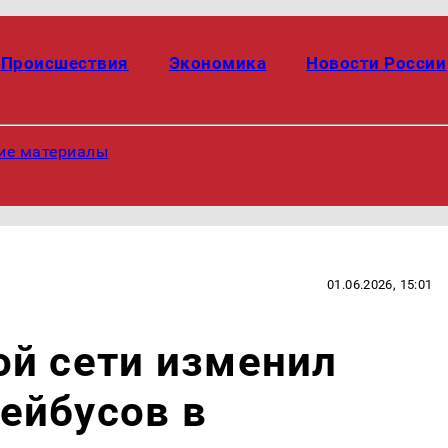
Происшествия
Экономика
Новости России
ие материалы
01.06.2026, 15:01
ой сети изменил
ейбусов в