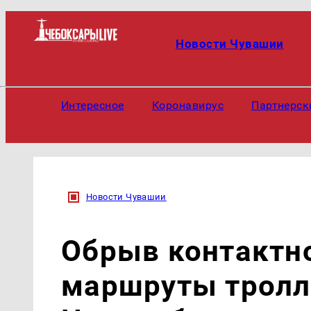
Новости Чувашии
Интересное
Коронавирус
Партнерск
Новости Чувашии
Обрыв контактн
маршруты тролл