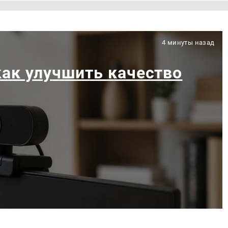
4 минуты назад
как улучшить качество