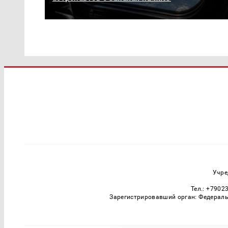
Учре
Тел.: +7902
Зарегистрировавший орган: Федераль