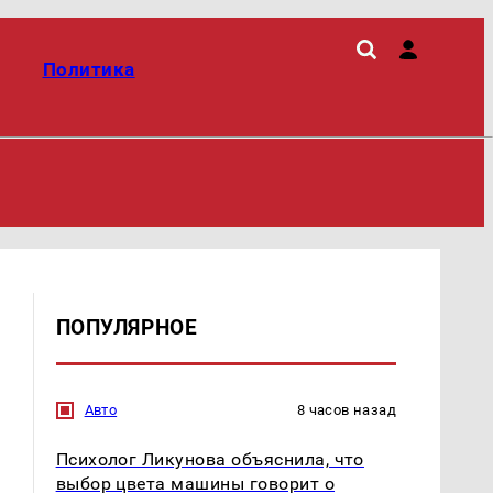
Политика
ПОПУЛЯРНОЕ
Авто
8 часов назад
Психолог Ликунова объяснила, что
выбор цвета машины говорит о