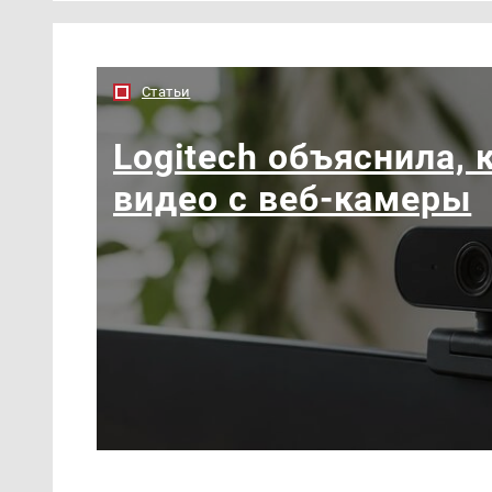
Статьи
Logitech объяснила, 
видео с веб-камеры