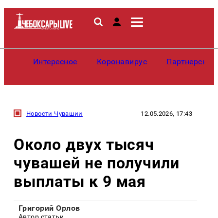
Интересное
Коронавирус
Партнерские
Новости Чувашии
12.05.2026, 17:43
Около двух тысяч
чувашей не получили
выплаты к 9 мая
Григорий Орлов
Автор статьи