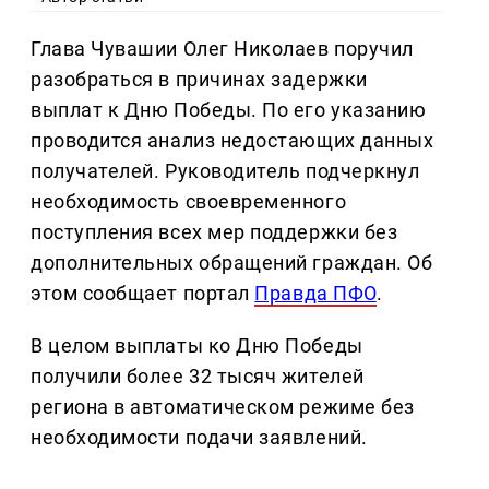
Глава Чувашии Олег Николаев поручил
разобраться в причинах задержки
выплат к Дню Победы. По его указанию
проводится анализ недостающих данных
получателей. Руководитель подчеркнул
необходимость своевременного
поступления всех мер поддержки без
дополнительных обращений граждан. Об
этом сообщает портал
Правда ПФО
.
В целом выплаты ко Дню Победы
получили более 32 тысяч жителей
региона в автоматическом режиме без
необходимости подачи заявлений.