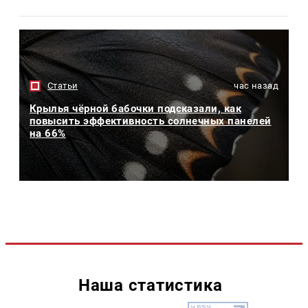
Статьи
час назад
Крылья чёрной бабочки подсказали, как
повысить эффективность солнечных панелей
на 66%
Наша статистика