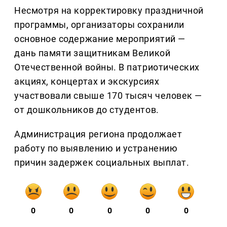
Несмотря на корректировку праздничной
программы, организаторы сохранили
основное содержание мероприятий —
дань памяти защитникам Великой
Отечественной войны. В патриотических
акциях, концертах и экскурсиях
участвовали свыше 170 тысяч человек —
от дошкольников до студентов.
Администрация региона продолжает
работу по выявлению и устранению
причин задержек социальных выплат.
0
0
0
0
0