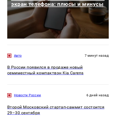
экран телефона: плюсы и минусы
Авто
7 минут назад
В России появился в продаже новый
семиместный компактвэн Kia Carens
Новости России
6 дней назад
Второй Московский стартап-саммит состоится
29–30 сентября