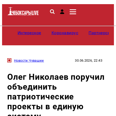
Интересное
Коронавирус
Партнерские
Новости Чувашии
30.06.2026, 22:43
Олег Николаев поручил
объединить
патриотические
проекты в единую