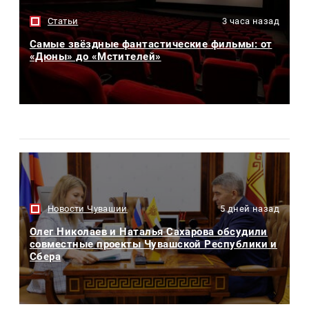
Статьи
3 часа назад
Самые звёздные фантастические фильмы: от
«Дюны» до «Мстителей»
Новости Чувашии
5 дней назад
Олег Николаев и Наталья Сахарова обсудили
совместные проекты Чувашской Республики и
Сбера