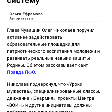
систему
Ольга Ефремова
Автор статьи
Глава Чувашии Олег Николаев поручил
активнее задействовать
образовательные площадки для
патриотического воспитания молодежи и
развивать реальные навыки защиты
Родины. Об этом рассказывает сайт
Правда ПФО
.
Николаев подчеркнул, что «Уроки
мужества», специализированные классы,
движение «Юнармия», проекты Центра
«ВОИН» и другие инициативы должны