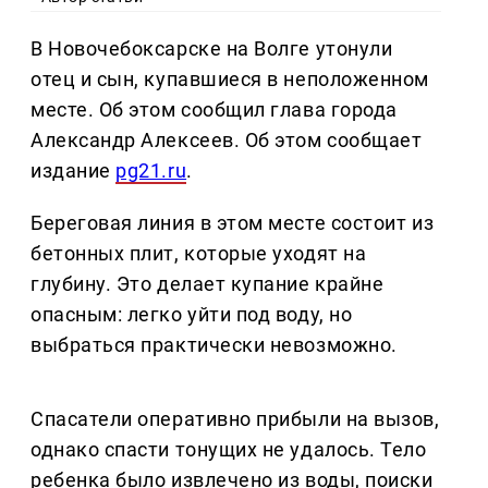
В Новочебоксарске на Волге утонули
отец и сын, купавшиеся в неположенном
месте. Об этом сообщил глава города
Александр Алексеев. Об этом сообщает
издание
pg21.ru
.
Береговая линия в этом месте состоит из
бетонных плит, которые уходят на
глубину. Это делает купание крайне
опасным: легко уйти под воду, но
выбраться практически невозможно.
Спасатели оперативно прибыли на вызов,
однако спасти тонущих не удалось. Тело
ребенка было извлечено из воды, поиски