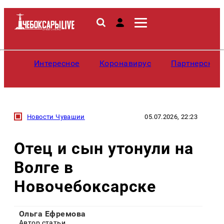
Интересное
Коронавирус
Партнерские
Новости Чувашии
05.07.2026, 22:23
Отец и сын утонули на
Волге в
Новочебоксарске
Ольга Ефремова
Автор статьи