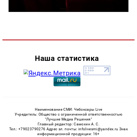
Наша статистика
Наименование СМИ: Чебоксары Live
Учредитель: Общество с ограниченной ответственностью
"Лучшие Медиа Решения"
Главный редактор: Самохин А. С.
Тел.: +79023790276 Адрес эл. почты: infolivesmi@yandex.ru Знак
информационной продукции: 16+