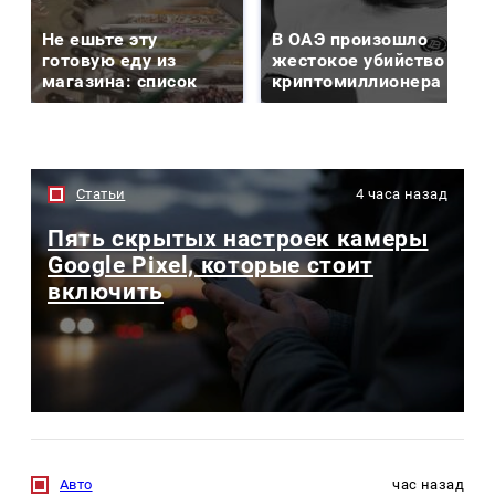
Не ешьте эту
В ОАЭ произошло
готовую еду из
жестокое убийство
магазина: список
криптомиллионера
Статьи
4 часа назад
Пять скрытых настроек камеры
Google Pixel, которые стоит
включить
Авто
час назад