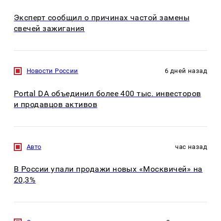
Эксперт сообщил о причинах частой замены
свечей зажигания
Новости России
6 дней назад
Portal DA объединил более 400 тыс. инвесторов
и продавцов активов
Авто
час назад
В России упали продажи новых «Москвичей» на
20,3%