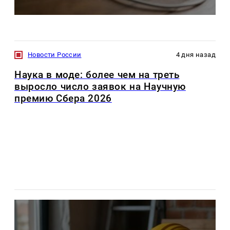
Новости России
4 дня назад
Наука в моде: более чем на треть
выросло число заявок на Научную
премию Сбера 2026