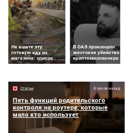
Не ешьте эту
В ОАЭ произошло
готовую еду из
жестокое убийство
магазина: список
криптомиллионера
Статьи
8 часов назад
Пять функций родительского
контроля на роутере, которые
мало кто использует