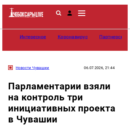
Интересное
Коронавирус
Партнерские
Новости Чувашии
06.07.2026, 21:44
Парламентарии взяли
на контроль три
инициативных проекта
в Чувашии