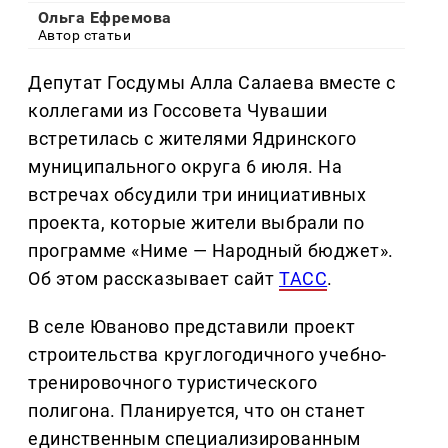
Ольга Ефремова
Автор статьи
Депутат Госдумы Алла Салаева вместе с
коллегами из Госсовета Чувашии
встретилась с жителями Ядринского
муниципального округа 6 июля. На
встречах обсудили три инициативных
проекта, которые жители выбрали по
программе «Ниме — Народный бюджет».
Об этом рассказывает сайт
ТАСС
.
В селе Юваново представили проект
строительства круглогодичного учебно-
тренировочного туристического
полигона. Планируется, что он станет
единственным специализированным