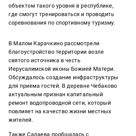
объектом такого уровня в республике,
где смогут тренироваться и проводить
соревнования по спортивному туризму.
В Малом Карачкино рассмотрели
благоустройство территории возле
святого источника в честь
Иерусалимской иконы Божией Матери.
Обсуждалось создание инфраструктуры
для приема гостей. В деревне Чебаково
актуальным признан капитальный
ремонт водопроводной сети, который
повлияет на качество жизни местных
жителей.
Также Салаева пообщалась с