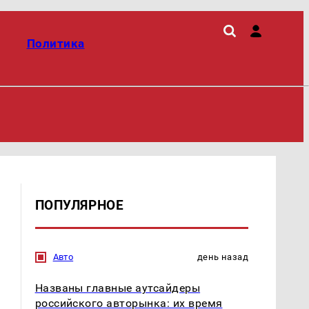
Политика
ПОПУЛЯРНОЕ
Авто
день назад
Названы главные аутсайдеры
российского авторынка: их время