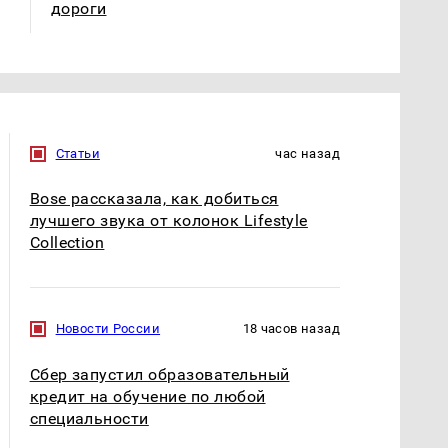
дороги
Статьи
час назад
Bose рассказала, как добиться
лучшего звука от колонок Lifestyle
Collection
Новости России
18 часов назад
Сбер запустил образовательный
кредит на обучение по любой
специальности