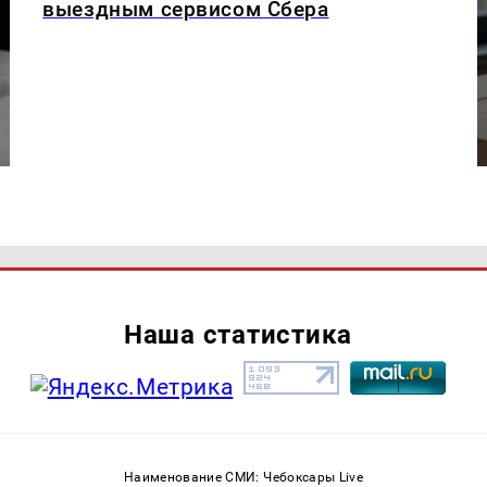
выездным сервисом Сбера
Наша статистика
Наименование СМИ: Чебоксары Live