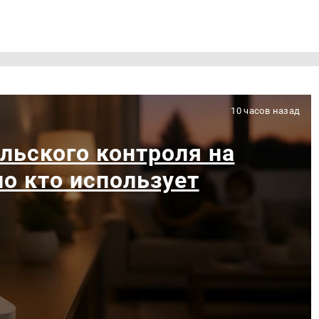
10 часов назад
льского контроля на
ло кто использует