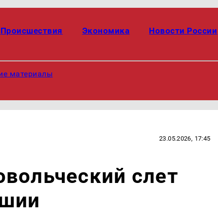
Происшествия
Экономика
Новости России
ие материалы
23.05.2026, 17:45
овольческий слет
ашии