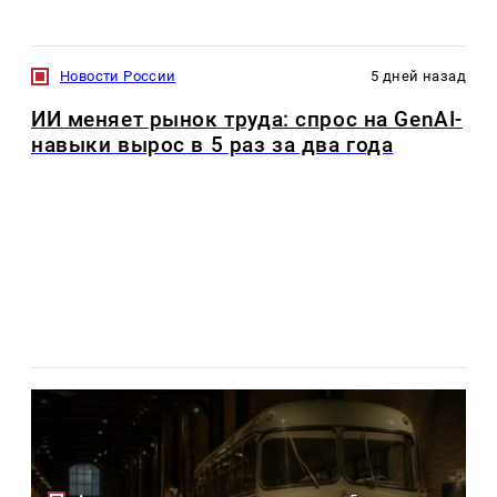
Новости России
5 дней назад
ИИ меняет рынок труда: спрос на GenAI-
навыки вырос в 5 раз за два года