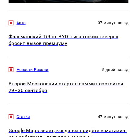
Авто
37 минут назад
Флагманский Ti9 от BYD: гигантский «зверь»
бросит вызов премиуму
Новости России
5 дней назад
Второй Московский стартап-саммит состоится
29–30 сентября
Статьи
47 минут назад
Google Maps знает, когда вы придёте в магазин: