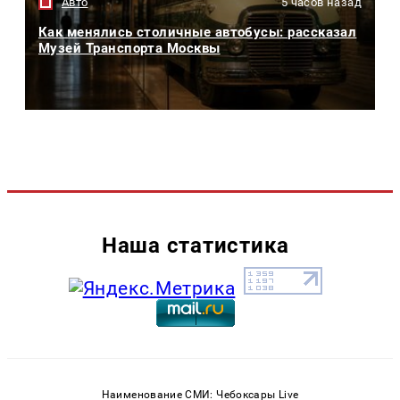
Авто
5 часов назад
Как менялись столичные автобусы: рассказал
Музей Транспорта Москвы
Наша статистика
Наименование СМИ: Чебоксары Live