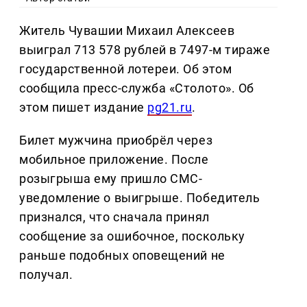
Житель Чувашии Михаил Алексеев
выиграл 713 578 рублей в 7497-м тираже
государственной лотереи. Об этом
сообщила пресс-служба «Столото». Об
этом пишет издание
pg21.ru
.
Билет мужчина приобрёл через
мобильное приложение. После
розыгрыша ему пришло СМС-
уведомление о выигрыше. Победитель
признался, что сначала принял
сообщение за ошибочное, поскольку
раньше подобных оповещений не
получал.