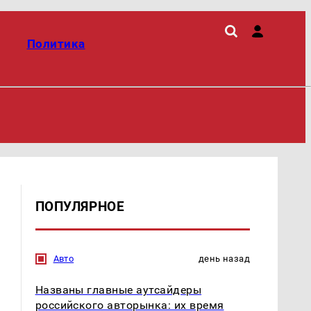
Политика
ПОПУЛЯРНОЕ
Авто
день назад
Названы главные аутсайдеры
российского авторынка: их время