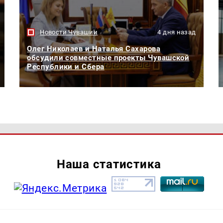
Новости Чувашии
4 дня назад
Олег Николаев и Наталья Сахарова
обсудили совместные проекты Чувашской
Республики и Сбера
Наша статистика