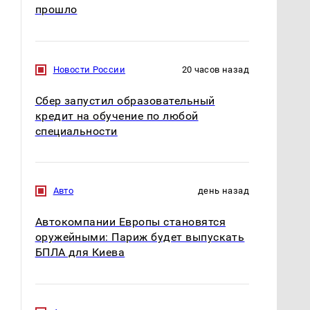
прошло
Новости России
20 часов назад
Сбер запустил образовательный
кредит на обучение по любой
специальности
Авто
день назад
Автокомпании Европы становятся
оружейными: Париж будет выпускать
БПЛА для Киева