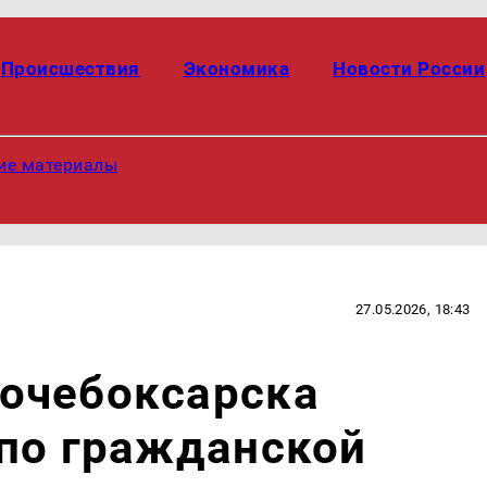
Происшествия
Экономика
Новости России
ие материалы
27.05.2026, 18:43
очебоксарска
 по гражданской