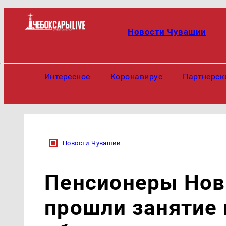
Новости Чувашии
Интересное
Коронавирус
Партнерск
Новости Чувашии
Пенсионеры Нов
прошли занятие