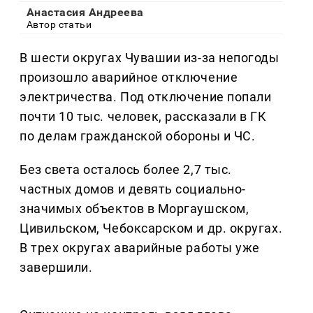
Анастасия Андреева
Автор статьи
В шести округах Чувашии из-за непогоды
произошло аварийное отключение
электричества. Под отключение попали
почти 10 тыс. человек, рассказали в ГК
по делам гражданской обороны и ЧС.
Без света осталось более 2,7 тыс.
частных домов и девять социально-
значимых объектов в Моргаушском,
Цивильском, Чебоксарском и др. округах.
В трех округах аварийные работы уже
завершили.