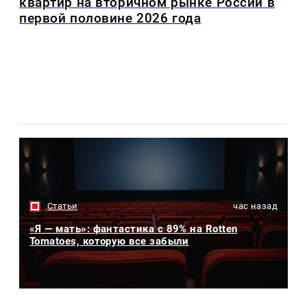
квартир на вторичном рынке России в
первой половине 2026 года
Статьи
час назад
«Я — мать»: фантастика с 89% на Rotten
Tomatoes, которую все забыли