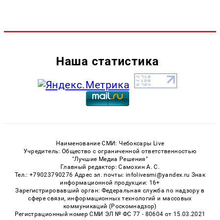
Наша статистика
Наименование СМИ: Чебоксары Live
Учредитель: Общество с ограниченной ответственностью
"Лучшие Медиа Решения"
Главный редактор: Самохин А. С.
Тел.: +79023790276 Адрес эл. почты: infolivesmi@yandex.ru Знак
информационной продукции: 16+
Зарегистрировавший орган: Федеральная служба по надзору в
сфере связи, информационных технологий и массовых
коммуникаций (Роскомнадзор)
Регистрационный номер СМИ ЭЛ № ФС 77 - 80604 от 15.03.2021