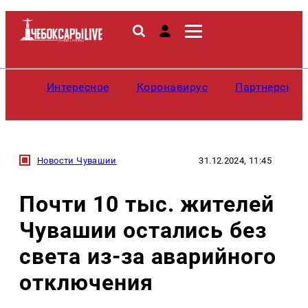
Интересное
Коронавирус
Партнерские
Новости Чувашии
31.12.2024, 11:45
Почти 10 тыс. жителей
Чувашии остались без
света из-за аварийного
отключения