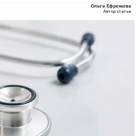
Ольга Ефремова
Автор статьи