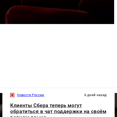
Новости России
6 дней назад
Клиенты Сбера теперь могут
обратиться в чат поддержки на своём