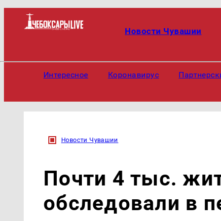
Новости Чувашии
Интересное
Коронавирус
Партнерск
Новости Чувашии
Почти 4 тыс. жи
обследовали в 