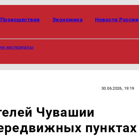
Происшествия
Экономика
Новости России
ие материалы
30.06.2026, 19:19
телей Чувашии
передвижных пунктах