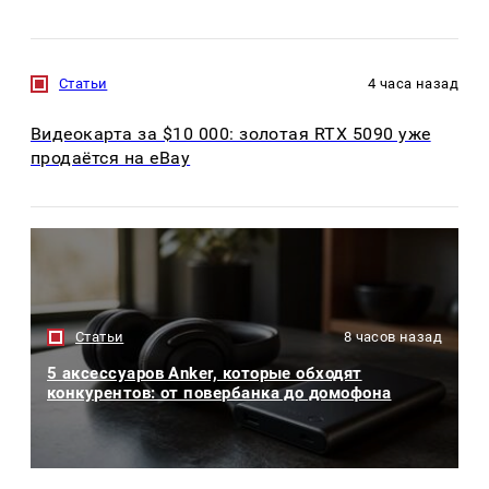
Статьи
4 часа назад
Видеокарта за $10 000: золотая RTX 5090 уже
продаётся на eBay
Статьи
8 часов назад
5 аксессуаров Anker, которые обходят
конкурентов: от повербанка до домофона