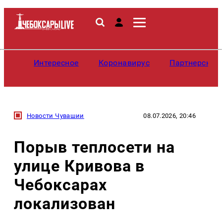
Интересное
Коронавирус
Партнерские
Новости Чувашии
08.07.2026, 20:46
Порыв теплосети на
улице Кривова в
Чебоксарах
локализован