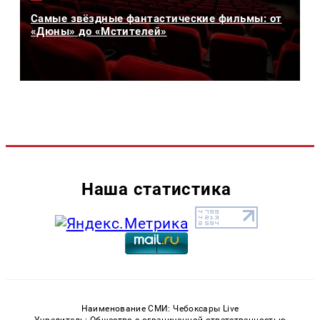
Самые звёздные фантастические фильмы: от
«Дюны» до «Мстителей»
Наша статистика
Наименование СМИ: Чебоксары Live