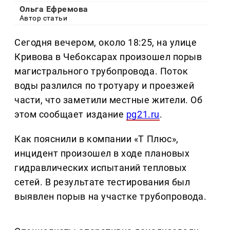
Ольга Ефремова
Автор статьи
Сегодня вечером, около 18:25, на улице
Кривова в Чебоксарах произошел порыв
магистрального трубопровода. Поток
воды разлился по тротуару и проезжей
части, что заметили местные жители. Об
этом сообщает издание
pg21.ru
.
Как пояснили в компании «Т Плюс»,
инцидент произошел в ходе плановых
гидравлических испытаний тепловых
сетей. В результате тестирования был
выявлен порыв на участке трубопровода.