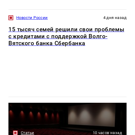
Новости России
4 дня назад
15 тысяч семей решили свои проблемы
с кредитами с поддержкой Волго-
Вятского банка Сбербанка
Статьи
10 часов назад