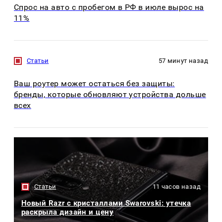
Спрос на авто с пробегом в РФ в июле вырос на
11%
Статьи
57 минут назад
Ваш роутер может остаться без защиты:
бренды, которые обновляют устройства дольше
всех
Статьи
11 часов назад
Новый Razr с кристаллами Swarovski: утечка
раскрыла дизайн и цену