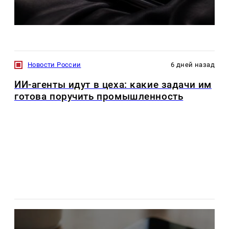
Новости России
6 дней назад
ИИ-агенты идут в цеха: какие задачи им
готова поручить промышленность