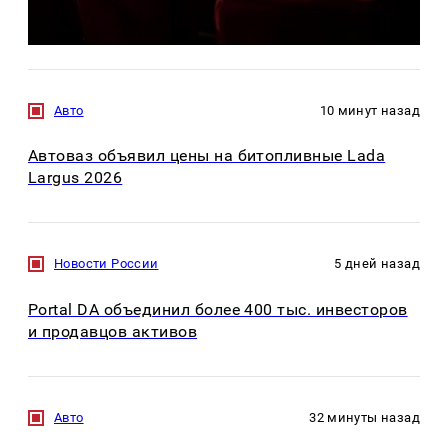
Авто
10 минут назад
Автоваз объявил цены на битопливные Lada
Largus 2026
Новости России
5 дней назад
Portal DA объединил более 400 тыс. инвесторов
и продавцов активов
Авто
32 минуты назад