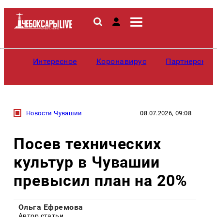
Интересное
Коронавирус
Партнерские
Новости Чувашии
08.07.2026, 09:08
Посев технических
культур в Чувашии
превысил план на 20%
Ольга Ефремова
Автор статьи