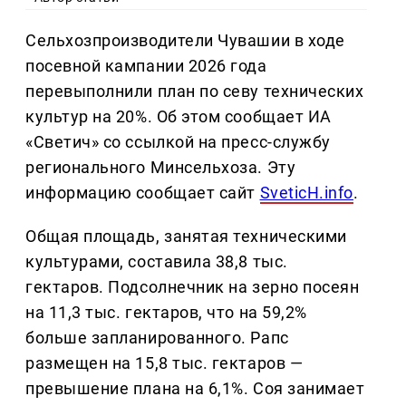
Сельхозпроизводители Чувашии в ходе
посевной кампании 2026 года
перевыполнили план по севу технических
культур на 20%. Об этом сообщает ИА
«Светич» со ссылкой на пресс-службу
регионального Минсельхоза. Эту
информацию сообщает сайт
SveticH.info
.
Общая площадь, занятая техническими
культурами, составила 38,8 тыс.
гектаров. Подсолнечник на зерно посеян
на 11,3 тыс. гектаров, что на 59,2%
больше запланированного. Рапс
размещен на 15,8 тыс. гектаров —
превышение плана на 6,1%. Соя занимает