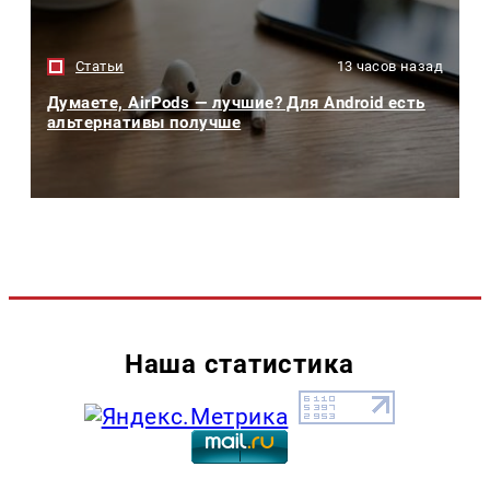
Статьи
13 часов назад
Думаете, AirPods — лучшие? Для Android есть
альтернативы получше
Наша статистика