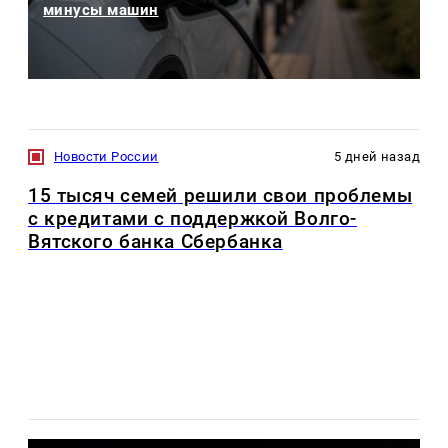
минусы машин
Новости России
5 дней назад
15 тысяч семей решили свои проблемы
с кредитами с поддержкой Волго-
Вятского банка Сбербанка