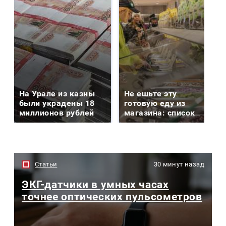
На Урале из казны
Не ешьте эту
были украдены 18
готовую еду из
миллионов рублей
магазина: список
Статьи
30 минут назад
ЭКГ-датчики в умных часах
точнее оптических пульсометров