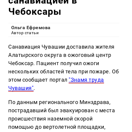
санавиацией в
Чебоксары
Ольга Ефремова
Автор статьи
Санавиация Чувашии доставила жителя
Алатырского округа в ожоговый центр
Чебоксар. Пациент получил ожоги
нескольких областей тела при пожаре. Об
этом сообщает портал
"Знамя труда
Чувашия"
.
По данным регионального Минздрава,
пострадавший был эвакуирован с места
происшествия наземной скорой
помощью до вертолетной площадки,