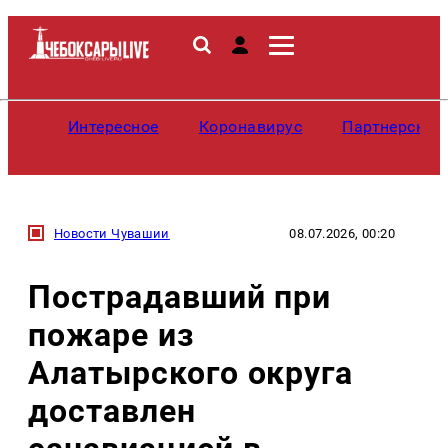
Интересное
Коронавирус
Партнерские
Новости Чувашии
08.07.2026, 00:20
Пострадавший при
пожаре из
Алатырского округа
доставлен