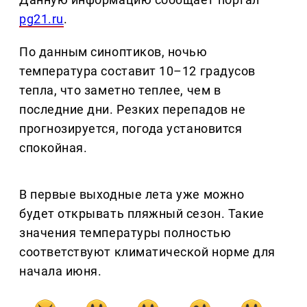
pg21.ru
.
По данным синоптиков, ночью
температура составит 10–12 градусов
тепла, что заметно теплее, чем в
последние дни. Резких перепадов не
прогнозируется, погода установится
спокойная.
В первые выходные лета уже можно
будет открывать пляжный сезон. Такие
значения температуры полностью
соответствуют климатической норме для
начала июня.