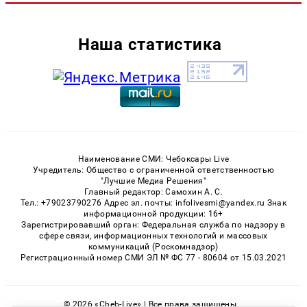
Наша статистика
Наименование СМИ: Чебоксары Live
Учредитель: Общество с ограниченной ответственностью
"Лучшие Медиа Решения"
Главный редактор: Самохин А. С.
Тел.: +79023790276 Адрес эл. почты: infolivesmi@yandex.ru Знак
информационной продукции: 16+
Зарегистрировавший орган: Федеральная служба по надзору в
сфере связи, информационных технологий и массовых
коммуникаций (Роскомнадзор)
Регистрационный номер СМИ ЭЛ № ФС 77 - 80604 от 15.03.2021
© 2026 «Cheb-Live» | Все права защищены