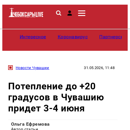
Интересное
Коронавирус
Партнерские
Новости Чувашии
31.05.2026, 11:48
Потепление до +20
градусов в Чувашию
придет 3-4 июня
Ольга Ефремова
Автор статьи