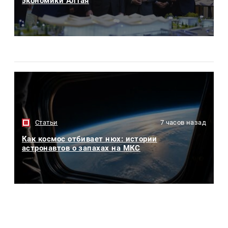
экономики Алтая
Статьи
7 часов назад
Как космос отбивает нюх: истории
астронавтов о запахах на МКС