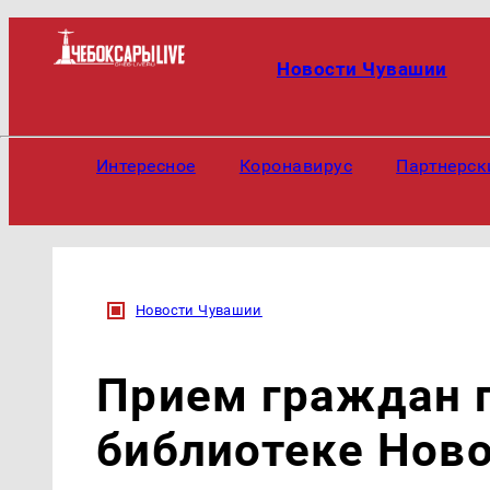
Новости Чувашии
Интересное
Коронавирус
Партнерск
Новости Чувашии
Прием граждан 
библиотеке Нов