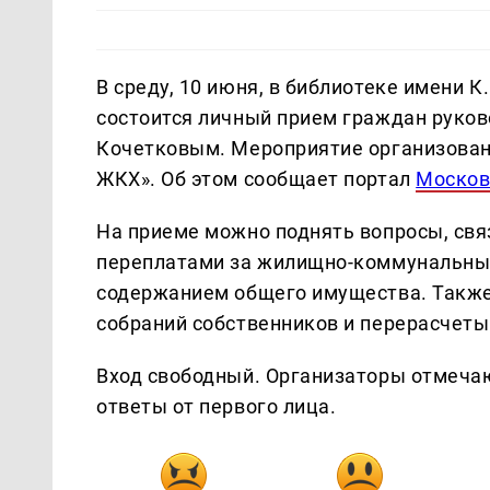
В среду, 10 июня, в библиотеке имени К.
состоится личный прием граждан руко
Кочетковым. Мероприятие организован
ЖКХ». Об этом сообщает портал
Москов
На приеме можно поднять вопросы, свя
переплатами за жилищно-коммунальные
содержанием общего имущества. Также
собраний собственников и перерасчеты
Вход свободный. Организаторы отмечаю
ответы от первого лица.