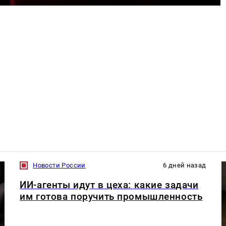
Новости России
6 дней назад
ИИ-агенты идут в цеха: какие задачи
им готова поручить промышленность