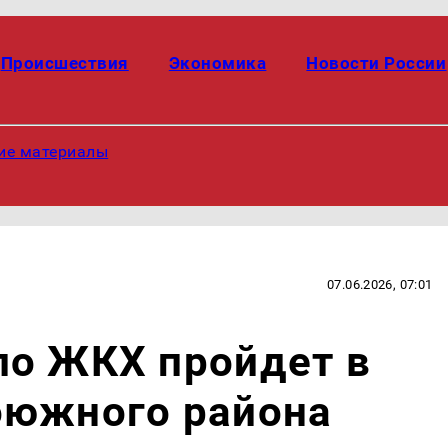
Происшествия
Экономика
Новости России
ие материалы
07.06.2026, 07:01
по ЖКХ пройдет в
оюжного района