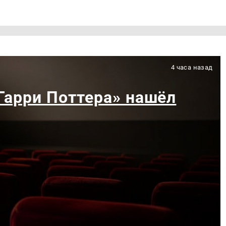
4 часа назад
«Гарри Поттера» нашёл