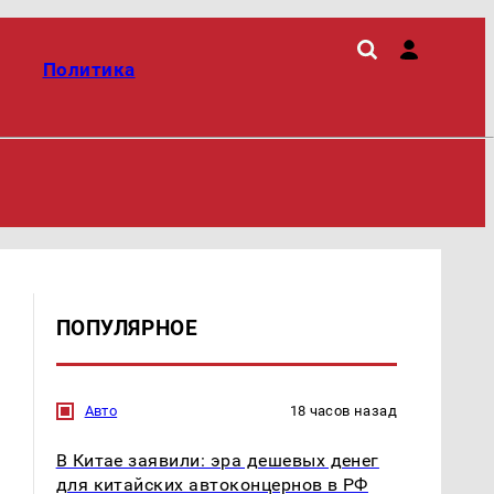
Политика
ПОПУЛЯРНОЕ
Авто
18 часов назад
В Китае заявили: эра дешевых денег
для китайских автоконцернов в РФ