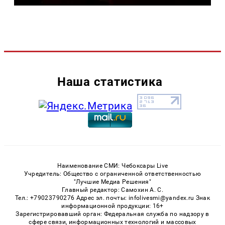
Наша статистика
Наименование СМИ: Чебоксары Live
Учредитель: Общество с ограниченной ответственностью
"Лучшие Медиа Решения"
Главный редактор: Самохин А. С.
Тел.: +79023790276 Адрес эл. почты: infolivesmi@yandex.ru Знак
информационной продукции: 16+
Зарегистрировавший орган: Федеральная служба по надзору в
сфере связи, информационных технологий и массовых