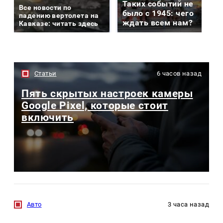
Таких событий не
Все новости по
было с 1945: чего
падению вертолета на
ждать всем нам?
Кавказе: читать здесь
Статьи
6 часов назад
Пять скрытых настроек камеры
Google Pixel, которые стоит
включить
Авто
3 часа назад