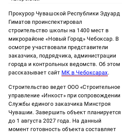
Прокурор Чувашской Республики Эдуард
Гиматов проинспектировал
строительство школы на 1400 мест в
микрорайоне «Новый Город» Чебоксар. В
осмотре участвовали представители
заказчика, подрядчика, администрации
города и контрольных ведомств. Об этом
рассказывает сайт
МК в Чебоксарах
.
Строительство ведет ООО «Строительное
управление «Инкост» при сопровождении
Службы единого заказчика Минстроя
Чувашии. Завершить объект планируется
до 1 августа 2027 года. На данный
момент готовность объекта составляет