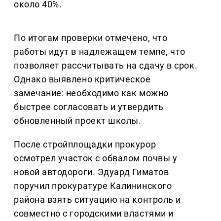
около 40%.
По итогам проверки отмечено, что
работы идут в надлежащем темпе, что
позволяет рассчитывать на сдачу в срок.
Однако выявлено критическое
замечание: необходимо как можно
быстрее согласовать и утвердить
обновленный проект школы.
После стройплощадки прокурор
осмотрел участок с обвалом почвы у
новой автодороги. Эдуард Гиматов
поручил прокуратуре Калининского
района взять ситуацию на контроль и
совместно с городскими властями и