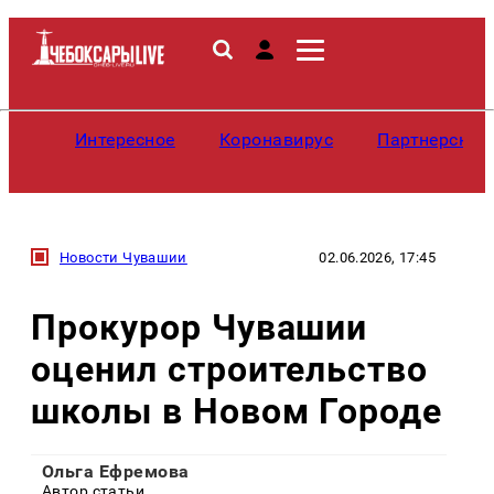
Интересное
Коронавирус
Партнерские
Новости Чувашии
02.06.2026, 17:45
Прокурор Чувашии
оценил строительство
школы в Новом Городе
Ольга Ефремова
Автор статьи