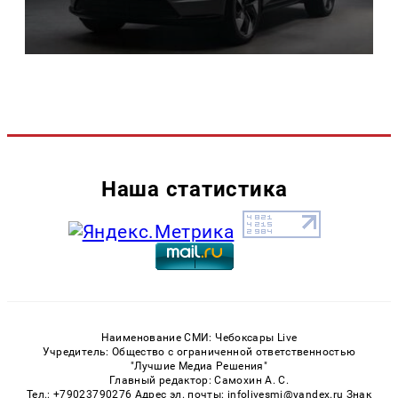
Наша статистика
Наименование СМИ: Чебоксары Live
Учредитель: Общество с ограниченной ответственностью
"Лучшие Медиа Решения"
Главный редактор: Самохин А. С.
Тел.: +79023790276 Адрес эл. почты: infolivesmi@yandex.ru Знак