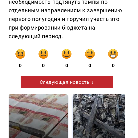
необходимость подтянуть темпы по
отдельным направлениям к завершению
первого полугодия и поручил учесть это
при формировании бюджета на
следующий период.
0
0
0
0
0
Следующая новость ↓