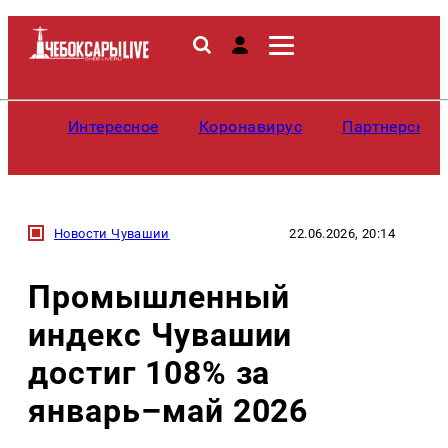
Интересное
Коронавирус
Партнерские
Новости Чувашии
22.06.2026, 20:14
Промышленный
индекс Чувашии
достиг 108% за
январь–май 2026