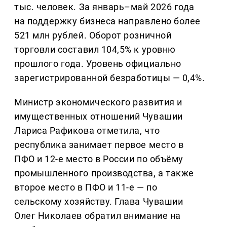
тыс. человек. За январь–май 2026 года
на поддержку бизнеса направлено более
521 млн рублей. Оборот розничной
торговли составил 104,5% к уровню
прошлого года. Уровень официально
зарегистрированной безработицы — 0,4%.
Министр экономического развития и
имущественных отношений Чувашии
Лариса Рафикова отметила, что
республика занимает первое место в
ПФО и 12-е место в России по объёму
промышленного производства, а также
второе место в ПФО и 11-е — по
сельскому хозяйству. Глава Чувашии
Олег Николаев обратил внимание на