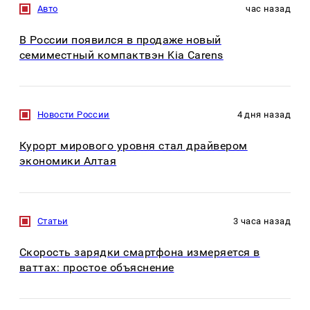
Авто
час назад
В России появился в продаже новый
семиместный компактвэн Kia Carens
Новости России
4 дня назад
Курорт мирового уровня стал драйвером
экономики Алтая
Статьи
3 часа назад
Скорость зарядки смартфона измеряется в
ваттах: простое объяснение