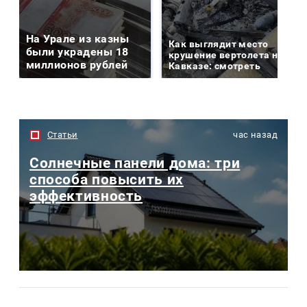
На Урале из казны
Как выглядит место
были украдены 18
крушение вертолета на
миллионов рублей
Кавказе: смотреть
Статьи
час назад
Солнечные панели дома: три
способа повысить их
эффективность