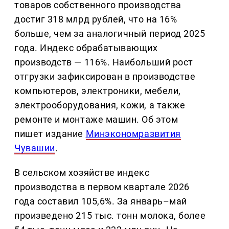
товаров собственного производства
достиг 318 млрд рублей, что на 16%
больше, чем за аналогичный период 2025
года. Индекс обрабатывающих
производств — 116%. Наибольший рост
отгрузки зафиксирован в производстве
компьютеров, электроники, мебели,
электрооборудования, кожи, а также
ремонте и монтаже машин. Об этом
пишет издание
Минэкономразвития
Чувашии
.
В сельском хозяйстве индекс
производства в первом квартале 2026
года составил 105,6%. За январь–май
произведено 215 тыс. тонн молока, более