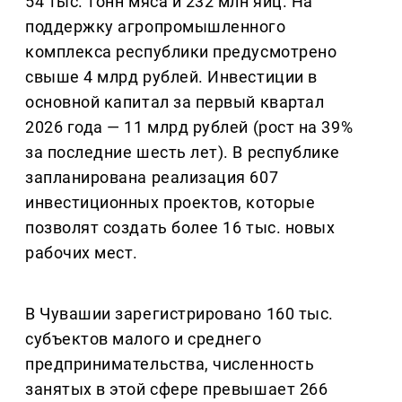
54 тыс. тонн мяса и 232 млн яиц. На
поддержку агропромышленного
комплекса республики предусмотрено
свыше 4 млрд рублей. Инвестиции в
основной капитал за первый квартал
2026 года — 11 млрд рублей (рост на 39%
за последние шесть лет). В республике
запланирована реализация 607
инвестиционных проектов, которые
позволят создать более 16 тыс. новых
рабочих мест.
В Чувашии зарегистрировано 160 тыс.
субъектов малого и среднего
предпринимательства, численность
занятых в этой сфере превышает 266