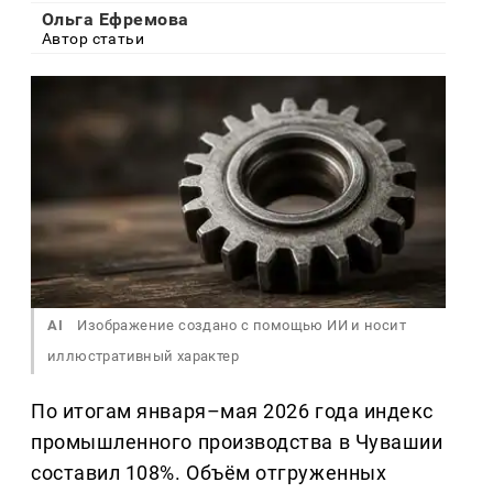
Ольга Ефремова
Автор статьи
AI
Изображение создано с помощью ИИ и носит
иллюстративный характер
По итогам января–мая 2026 года индекс
промышленного производства в Чувашии
составил 108%. Объём отгруженных