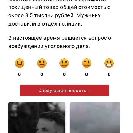
похищенный товар общей стоимостью
около 3,5 тысячи рублей. Мужчину
доставили в отдел полиции.
В настоящее время решается вопрос о
возбуждении уголовного дела.
0
0
0
0
0
Следующая новость ↓