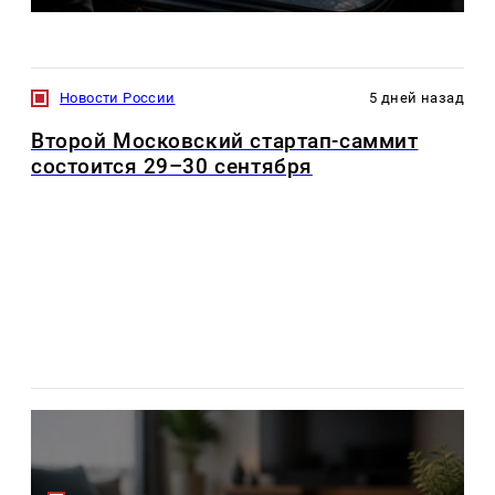
Новости России
5 дней назад
Второй Московский стартап-саммит
состоится 29–30 сентября