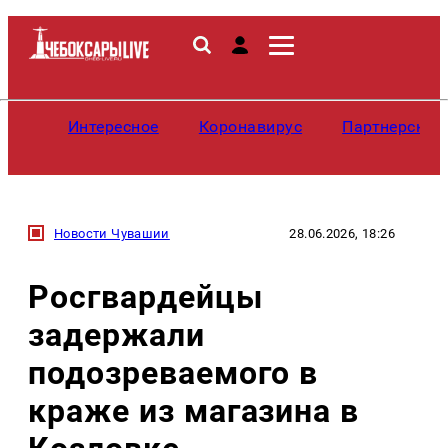
Интересное
Коронавирус
Партнерские
Новости Чувашии
28.06.2026, 18:26
Росгвардейцы
задержали
подозреваемого в
краже из магазина в