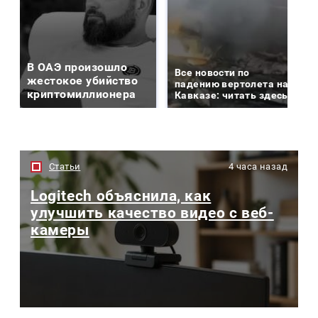
В ОАЭ произошло
Все новости по
жестокое убийство
падению вертолета на
криптомиллионера
Кавказе: читать здесь
Статьи
4 часа назад
Logitech объяснила, как
улучшить качество видео с веб-
камеры