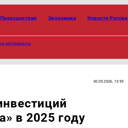
Происшествия
Экономика
Новости России
ие материалы
30.05.2026, 13:55
инвестиций
» в 2025 году