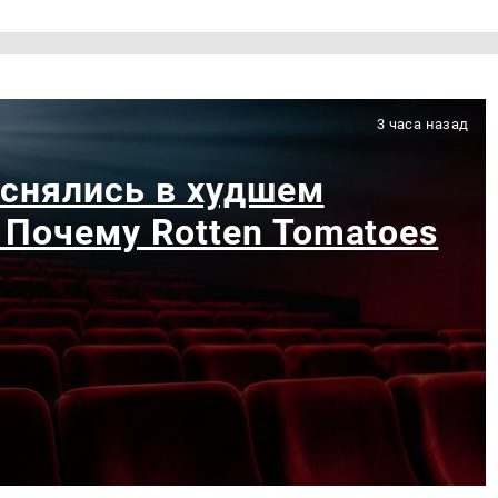
3 часа назад
 снялись в худшем
 Почему Rotten Tomatoes