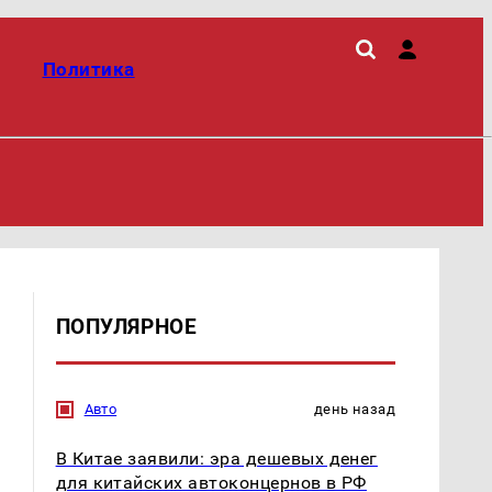
Политика
ПОПУЛЯРНОЕ
Авто
день назад
В Китае заявили: эра дешевых денег
для китайских автоконцернов в РФ