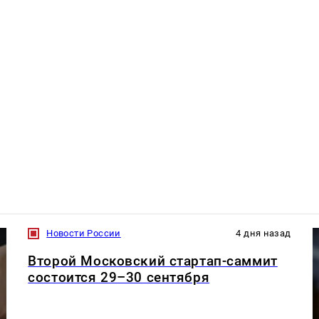
Новости России
4 дня назад
Второй Московский стартап-саммит
состоится 29–30 сентября