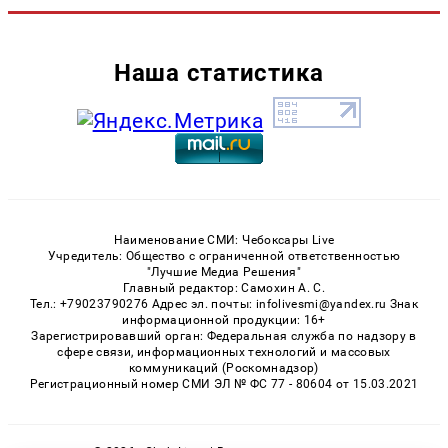
Наша статистика
Наименование СМИ: Чебоксары Live
Учредитель: Общество с ограниченной ответственностью
"Лучшие Медиа Решения"
Главный редактор: Самохин А. С.
Тел.: +79023790276 Адрес эл. почты: infolivesmi@yandex.ru Знак
информационной продукции: 16+
Зарегистрировавший орган: Федеральная служба по надзору в
сфере связи, информационных технологий и массовых
коммуникаций (Роскомнадзор)
Регистрационный номер СМИ ЭЛ № ФС 77 - 80604 от 15.03.2021