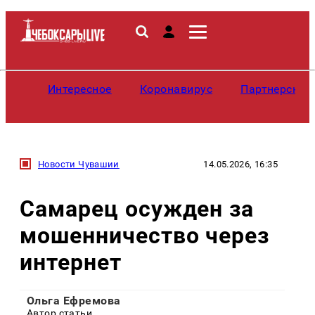
Интересное
Коронавирус
Партнерские
Новости Чувашии
14.05.2026, 16:35
Самарец осужден за
мошенничество через
интернет
Ольга Ефремова
Автор статьи