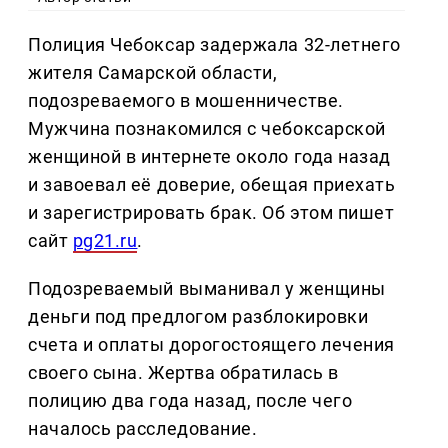
Полиция Чебоксар задержала 32-летнего
жителя Самарской области,
подозреваемого в мошенничестве.
Мужчина познакомился с чебоксарской
женщиной в интернете около года назад
и завоевал её доверие, обещая приехать
и зарегистрировать брак. Об этом пишет
сайт
pg21.ru
.
Подозреваемый выманивал у женщины
деньги под предлогом разблокировки
счета и оплаты дорогостоящего лечения
своего сына. Жертва обратилась в
полицию два года назад, после чего
началось расследование.