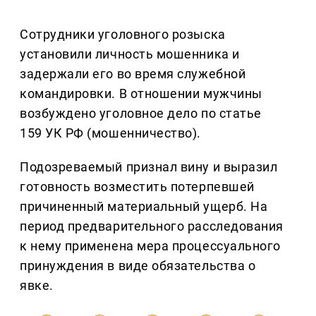
Сотрудники уголовного розыска
установили личность мошенника и
задержали его во время служебной
командировки. В отношении мужчины
возбуждено уголовное дело по статье
159 УК РФ (мошенничество).
Подозреваемый признал вину и выразил
готовность возместить потерпевшей
причиненный материальный ущерб. На
период предварительного расследования
к нему применена мера процессуального
принуждения в виде обязательства о
явке.