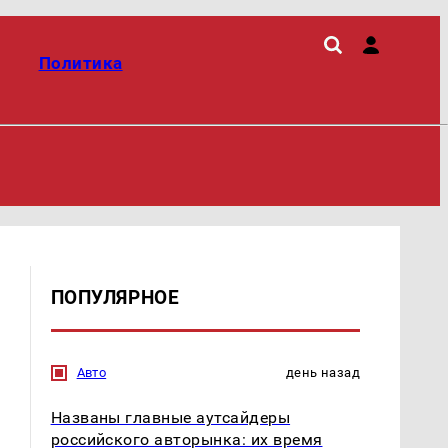
Политика
ПОПУЛЯРНОЕ
Авто
день назад
Названы главные аутсайдеры
российского авторынка: их время