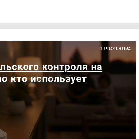
11 часов назад
льского контроля на
ло кто использует