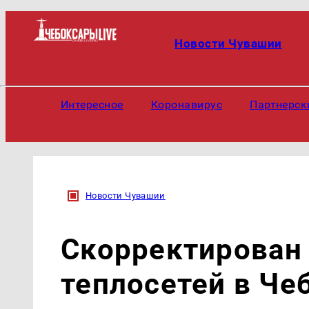
Новости Чувашии
Интересное
Коронавирус
Партнерск
Новости Чувашии
Скорректирован
теплосетей в Че