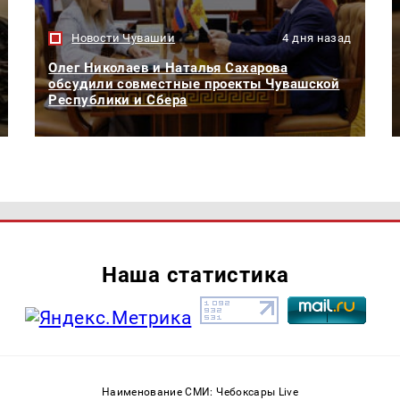
Новости Чувашии
4 дня назад
Олег Николаев и Наталья Сахарова
обсудили совместные проекты Чувашской
Республики и Сбера
Наша статистика
Наименование СМИ: Чебоксары Live