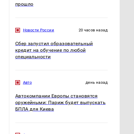
прошло
Новости России
20 часов назад
Сбер запустил образовательный
кредит на обучение по любой
специальности
Авто
день назад
Автокомпании Европы становятся
оружейными: Париж будет выпускать
БПЛА для Киева