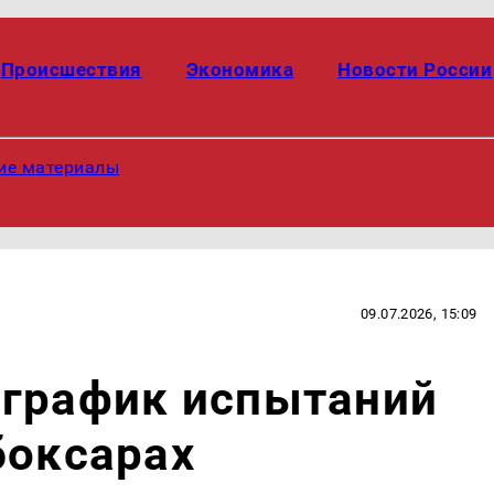
Происшествия
Экономика
Новости России
ие материалы
09.07.2026, 15:09
 график испытаний
боксарах