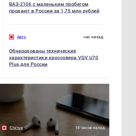
ВАЗ-2106 с маленьким пробегом
продают в России за 1,75 млн рублей
Авто
час назад
Обнародованы технические
характеристики кроссовера VGV U70
Plus для России
Статьи
14 часов назад