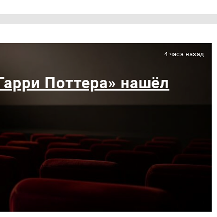
4 часа назад
«Гарри Поттера» нашёл