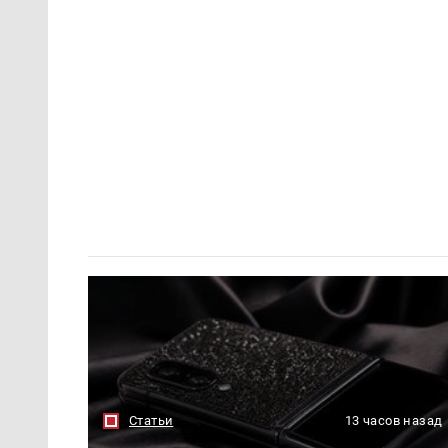
Статьи
13 часов назад