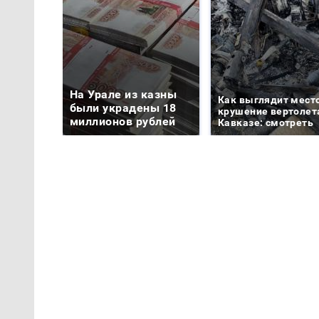
На Урале из казны
Как выглядит мест
были украдены 18
крушение вертолет
миллионов рублей
Кавказе: смотреть