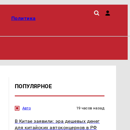
Политика
ПОПУЛЯРНОЕ
Авто
19 часов назад
В Китае заявили: эра дешевых денег
для китайских автоконцернов в РФ