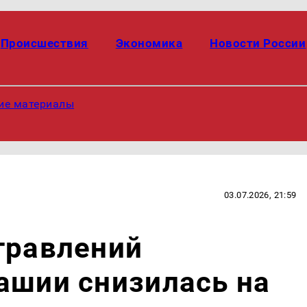
Происшествия
Экономика
Новости России
ие материалы
03.07.2026, 21:59
травлений
ашии снизилась на