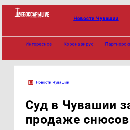
Новости Чувашии
Интересное
Коронавирус
Партнерск
Новости Чувашии
Суд в Чувашии з
продаже снюсов