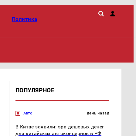
Политика
ПОПУЛЯРНОЕ
Авто
день назад
В Китае заявили: эра дешевых денег
для китайских автоконцернов в РФ