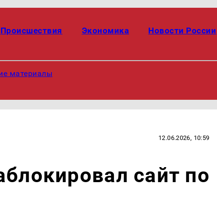
Происшествия
Экономика
Новости России
ие материалы
12.06.2026, 10:59
аблокировал сайт по