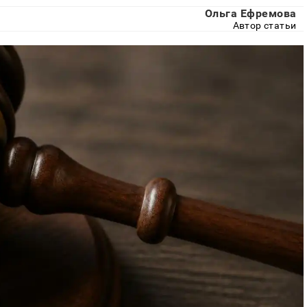
Ольга Ефремова
Автор статьи