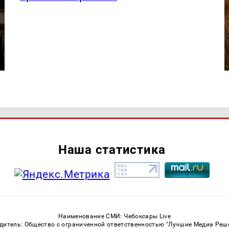
Наша статистика
Наименование СМИ: Чебоксары Live
дитель: Общество с ограниченной ответственностью "Лучшие Медиа Реш