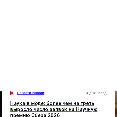
Новости России
4 дня назад
Наука в моде: более чем на треть
выросло число заявок на Научную
премию Сбера 2026