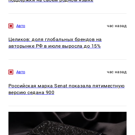
Авто
час назад
Целиков: доля глобальных брендов на
авторынке РФ в июле выросла до 15%
Авто
час назад
Российская марка Senat показала пятиместную
версию седана 900