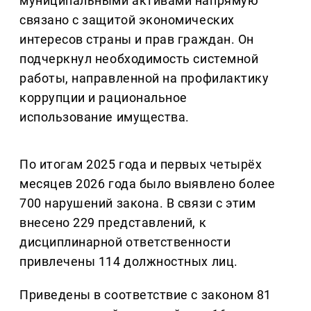
муниципальными активами напрямую
связано с защитой экономических
интересов страны и прав граждан. Он
подчеркнул необходимость системной
работы, направленной на профилактику
коррупции и рациональное
использование имущества.
По итогам 2025 года и первых четырёх
месяцев 2026 года было выявлено более
700 нарушений закона. В связи с этим
внесено 229 представлений, к
дисциплинарной ответственности
привлечены 114 должностных лиц.
Приведены в соответствие с законом 81