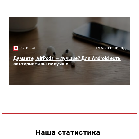
Статьи
15 часов назад
Думаете, AirPods — лучшие? Для Android есть
альтернативы получше
Наша статистика