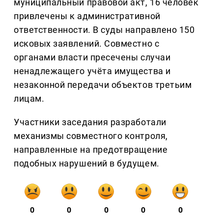
муниципальный правовой акт, 16 человек
привлечены к административной
ответственности. В суды направлено 150
исковых заявлений. Совместно с
органами власти пресечены случаи
ненадлежащего учёта имущества и
незаконной передачи объектов третьим
лицам.
Участники заседания разработали
механизмы совместного контроля,
направленные на предотвращение
подобных нарушений в будущем.
0
0
0
0
0