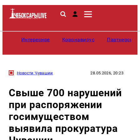
Интересное
Коронавирус
Партнерские
Новости Чувашии
28.05.2026, 20:23
Свыше 700 нарушений
при распоряжении
госимуществом
выявила прокуратура