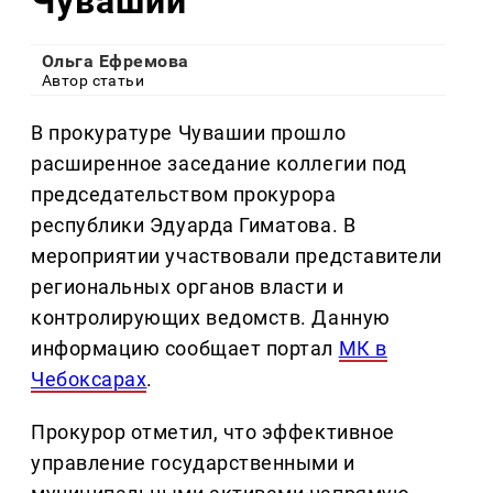
Чувашии
Ольга Ефремова
Автор статьи
В прокуратуре Чувашии прошло
расширенное заседание коллегии под
председательством прокурора
республики Эдуарда Гиматова. В
мероприятии участвовали представители
региональных органов власти и
контролирующих ведомств. Данную
информацию сообщает портал
МК в
Чебоксарах
.
Прокурор отметил, что эффективное
управление государственными и