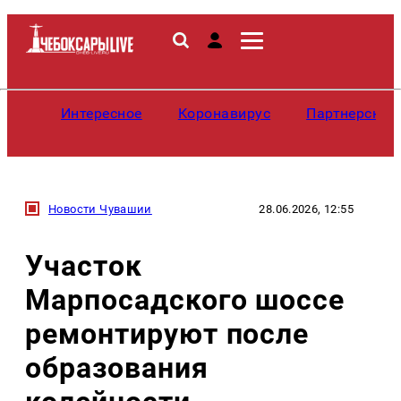
Интересное
Коронавирус
Партнерские
Новости Чувашии
28.06.2026, 12:55
Участок
Марпосадского шоссе
ремонтируют после
образования