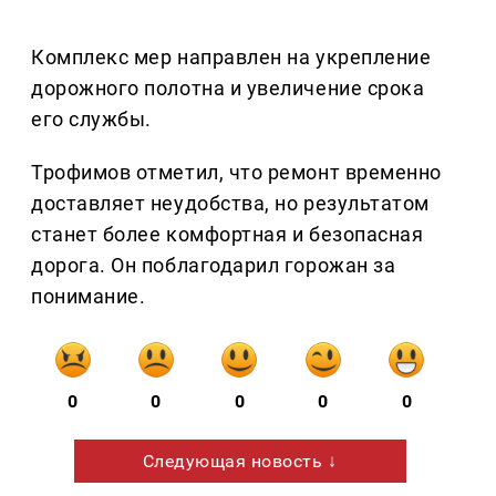
Комплекс мер направлен на укрепление
дорожного полотна и увеличение срока
его службы.
Трофимов отметил, что ремонт временно
доставляет неудобства, но результатом
станет более комфортная и безопасная
дорога. Он поблагодарил горожан за
понимание.
0
0
0
0
0
Следующая новость ↓