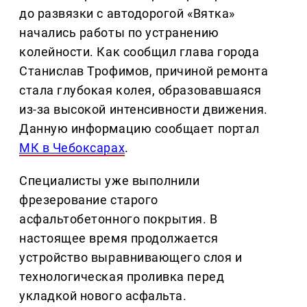
до развязки с автодорогой «Вятка»
начались работы по устранению
колейности. Как сообщил глава города
Станислав Трофимов, причиной ремонта
стала глубокая колея, образовавшаяся
из-за высокой интенсивности движения.
Данную информацию сообщает портал
МК в Чебоксарах
.
Специалисты уже выполнили
фрезерование старого
асфальтобетонного покрытия. В
настоящее время продолжается
устройство выравнивающего слоя и
технологическая проливка перед
укладкой нового асфальта.