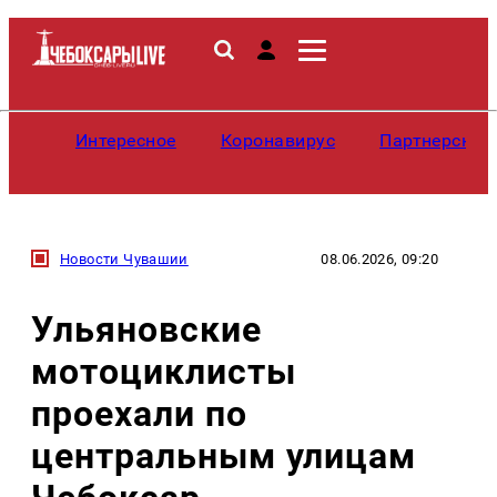
Интересное
Коронавирус
Партнерские
Новости Чувашии
08.06.2026, 09:20
Ульяновские
мотоциклисты
проехали по
центральным улицам