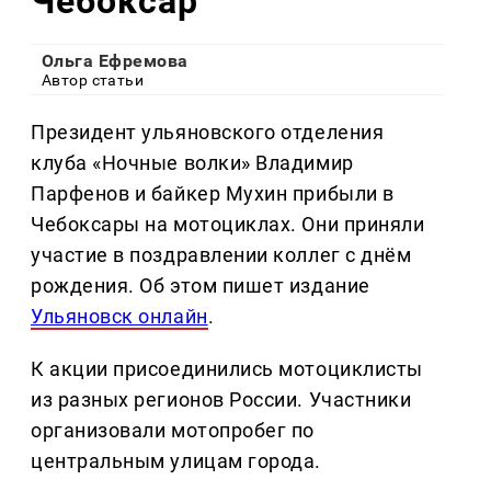
Чебоксар
Ольга Ефремова
Автор статьи
Президент ульяновского отделения
клуба «Ночные волки» Владимир
Парфенов и байкер Мухин прибыли в
Чебоксары на мотоциклах. Они приняли
участие в поздравлении коллег с днём
рождения. Об этом пишет издание
Ульяновск онлайн
.
К акции присоединились мотоциклисты
из разных регионов России. Участники
организовали мотопробег по
центральным улицам города.