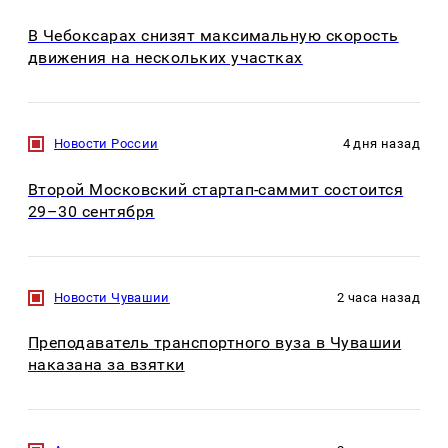
В Чебоксарах снизят максимальную скорость
движения на нескольких участках
Новости России
4 дня назад
Второй Московский стартап-саммит состоится
29–30 сентября
Новости Чувашии
2 часа назад
Преподаватель транспортного вуза в Чувашии
наказана за взятки