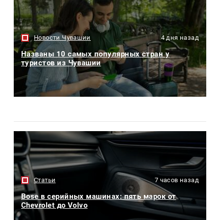
Новости Чувашии
4 дня назад
Названы 10 самых популярных стран у
туристов из Чувашии
Статьи
7 часов назад
Bose в серийных машинах: пять марок от
Chevrolet до Volvo