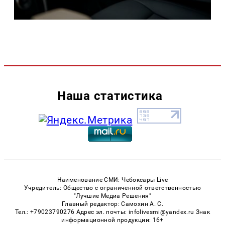
Наша статистика
Наименование СМИ: Чебоксары Live
Учредитель: Общество с ограниченной ответственностью
"Лучшие Медиа Решения"
Главный редактор: Самохин А. С.
Тел.: +79023790276 Адрес эл. почты: infolivesmi@yandex.ru Знак
информационной продукции: 16+