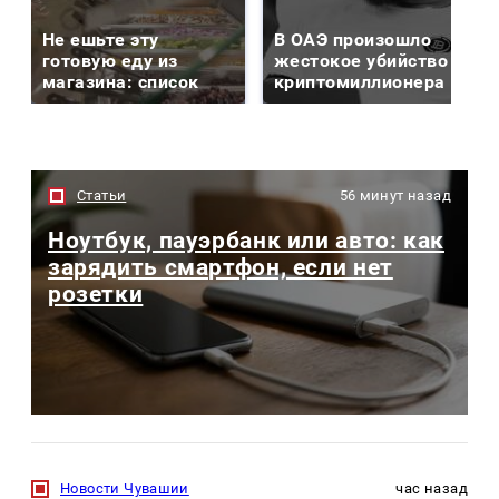
Не ешьте эту
В ОАЭ произошло
готовую еду из
жестокое убийство
магазина: список
криптомиллионера
Статьи
56 минут назад
Ноутбук, пауэрбанк или авто: как
зарядить смартфон, если нет
розетки
Новости Чувашии
час назад