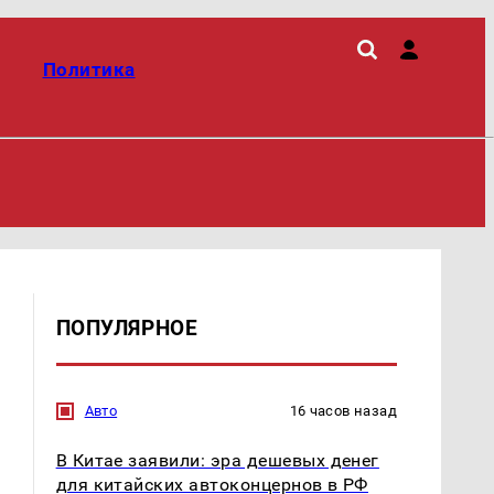
Политика
ПОПУЛЯРНОЕ
Авто
16 часов назад
В Китае заявили: эра дешевых денег
для китайских автоконцернов в РФ