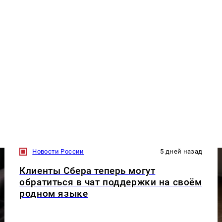
Новости России
5 дней назад
Клиенты Сбера теперь могут
обратиться в чат поддержки на своём
родном языке