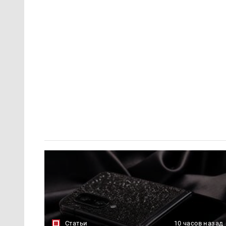
Статьи
10 часов назад