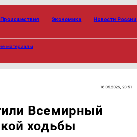
Происшествия
Экономика
Новости России
ие материалы
16.05.2026, 23:51
тили Всемирный
ской ходьбы