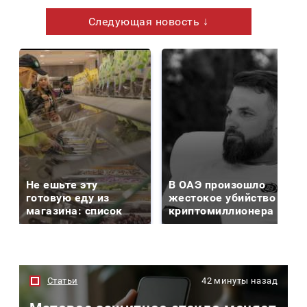
Следующая новость ↓
Не ешьте эту
В ОАЭ произошло
готовую еду из
жестокое убийство
магазина: список
криптомиллионера
Статьи
42 минуты назад