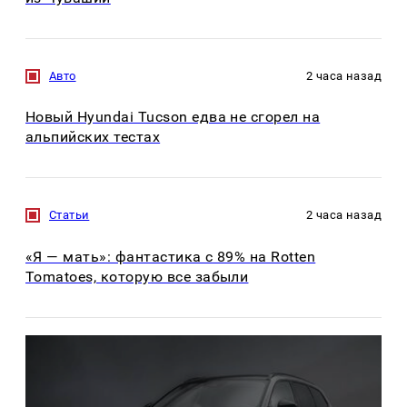
Авто
2 часа назад
Новый Hyundai Tucson едва не сгорел на
альпийских тестах
Статьи
2 часа назад
«Я — мать»: фантастика с 89% на Rotten
Tomatoes, которую все забыли