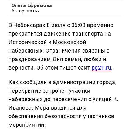
Ольга Ефремова
Автор статьи
В Чебоксарах 8 июля с 06:00 временно
прекратится движение транспорта на
Исторической и Московской
набережных. Ограничения связаны с
празднованием Дня семьи, любви и
верности. Об этом пишет сайт
pg21.ru
.
Как сообщили в администрации города,
перекрытие затронет участки
набережных до пересечения с улицей К.
Иванова. Мера вводится для
обеспечения безопасности участников
мероприятий.