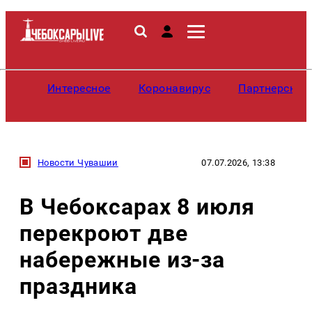
Интересное
Коронавирус
Партнерские
Новости Чувашии
07.07.2026, 13:38
В Чебоксарах 8 июля
перекроют две
набережные из-за
праздника