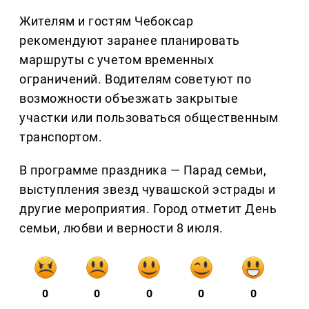
Жителям и гостям Чебоксар
рекомендуют заранее планировать
маршруты с учетом временных
ограничений. Водителям советуют по
возможности объезжать закрытые
участки или пользоваться общественным
транспортом.
В программе праздника — Парад семьи,
выступления звезд чувашской эстрады и
другие мероприятия. Город отметит День
семьи, любви и верности 8 июля.
0
0
0
0
0