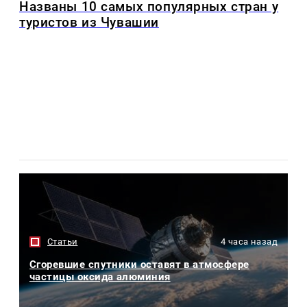
Названы 10 самых популярных стран у
туристов из Чувашии
Статьи
4 часа назад
Сгоревшие спутники оставят в атмосфере
частицы оксида алюминия