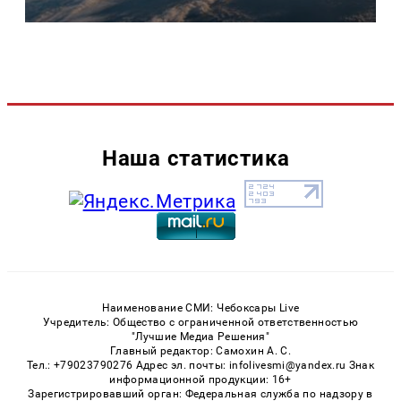
Наша статистика
Наименование СМИ: Чебоксары Live
Учредитель: Общество с ограниченной ответственностью
"Лучшие Медиа Решения"
Главный редактор: Самохин А. С.
Тел.: +79023790276 Адрес эл. почты: infolivesmi@yandex.ru Знак
информационной продукции: 16+
Зарегистрировавший орган: Федеральная служба по надзору в