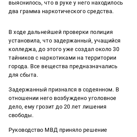
выяснилось, что в руке у него находилось
два грамма наркотического средства.
В ходе дальнейшей проверки полиция
установила, что задержанный, учащийся
колледжа, до этого уже создал около 30
тайников с наркотиками на территории
города. Все вещества предназначались
для сбыта.
Задержанный признался в содеянном. В
отношении него возбуждено уголовное
дело, ему грозит до 20 лет лишения
свободы.
Руководство МВД приняло решение