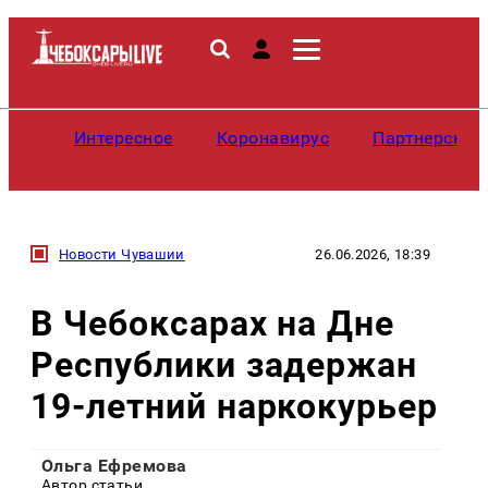
Интересное
Коронавирус
Партнерские
Новости Чувашии
26.06.2026, 18:39
В Чебоксарах на Дне
Республики задержан
19-летний наркокурьер
Ольга Ефремова
Автор статьи